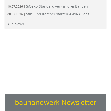
SiGeKo-Standardwerk in drei Bänden
10.07.2026 |
Stihl und Kärcher starten Akku-Allianz
08.07.2026 |
Alle News
bauhandwerk Newsletter