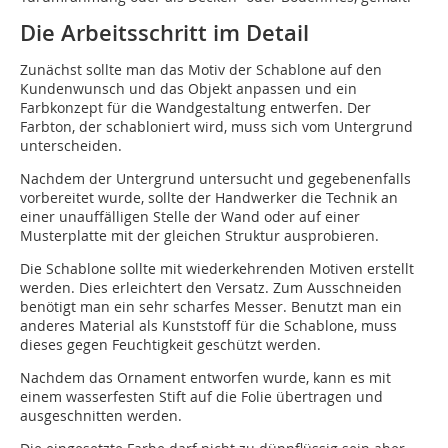
Die Arbeitsschritt im Detail
Zunächst sollte man das Motiv der Schablone auf den
Kundenwunsch und das Objekt anpassen und ein
Farbkonzept für die Wandgestaltung entwerfen. Der
Farbton, der schabloniert wird, muss sich vom Untergrund
unterscheiden.
Nachdem der Untergrund untersucht und gegebenenfalls
vorbereitet wurde, sollte der Handwerker die Technik an
einer unauffälligen Stelle der Wand oder auf einer
Musterplatte mit der gleichen Struktur ausprobieren.
Die Schablone sollte mit wiederkehrenden Motiven erstellt
werden. Dies erleichtert den Versatz. Zum Ausschneiden
benötigt man ein sehr scharfes Messer. Benutzt man ein
anderes Material als Kunststoff für die Schablone, muss
dieses gegen Feuchtigkeit geschützt werden.
Nachdem das Ornament entworfen wurde, kann es mit
einem wasserfesten Stift auf die Folie übertragen und
ausgeschnitten werden.