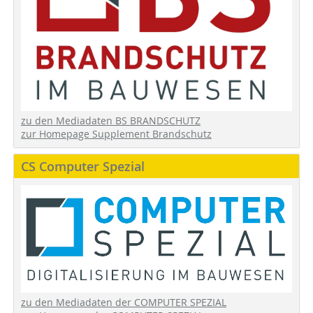
zu den Mediadaten BS BRANDSCHUTZ
zur Homepage Supplement Brandschutz
CS Computer Spezial
zu den Mediadaten der COMPUTER SPEZIAL