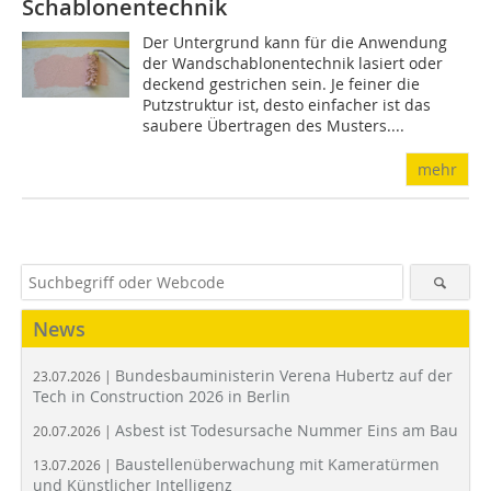
Schablonentechnik
Der Untergrund kann für die Anwendung
der Wandschablonentechnik lasiert oder
deckend gestrichen sein. Je feiner die
Putzstruktur ist, desto einfacher ist das
saubere Übertragen des Musters....
mehr
News
Bundesbauministerin Verena Hubertz auf der
23.07.2026 |
Tech in Construction 2026 in Berlin
Asbest ist Todesursache Nummer Eins am Bau
20.07.2026 |
Baustellenüberwachung mit Kameratürmen
13.07.2026 |
und Künstlicher Intelligenz