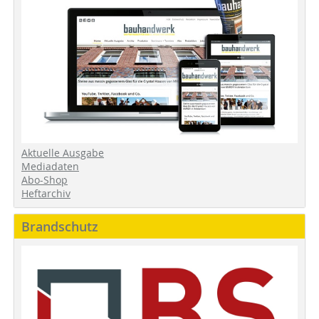
Aktuelle Ausgabe
Mediadaten
Abo-Shop
Heftarchiv
Brandschutz