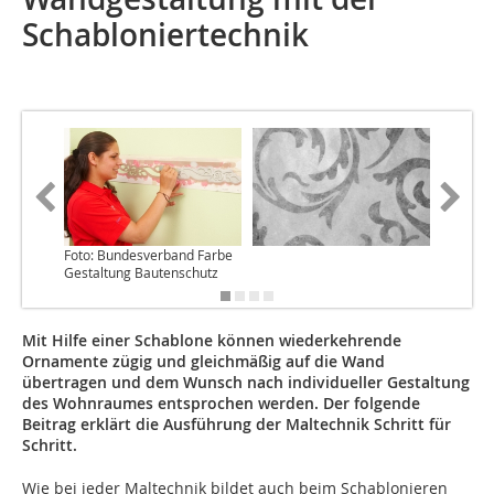
Schabloniertechnik
Foto: Bundesverband Farbe
Foto: Ur
Gestaltung Bautenschutz
Mit Hilfe einer Schablone können wiederkehrende
Ornamente zügig und gleichmäßig auf die Wand
übertragen und dem Wunsch nach individueller Gestaltung
des Wohnraumes entsprochen werden. Der folgende
Beitrag erklärt die Ausführung der Maltechnik Schritt für
Schritt.
Wie bei jeder Maltechnik bildet auch beim Schablonieren