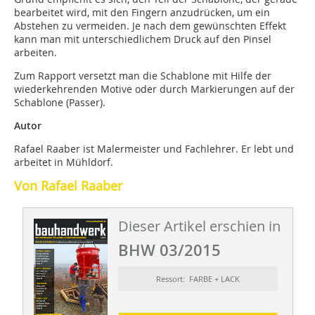
bearbeitet wird, mit den Fingern anzudrücken, um ein
Abstehen zu vermeiden. Je nach dem gewünschten Effekt
kann man mit unterschiedlichem Druck auf den Pinsel
arbeiten.
Zum Rapport versetzt man die Schablone mit Hilfe der
wiederkehrenden Motive oder durch Markierungen auf der
Schablone (Passer).
Autor
Rafael Raaber ist Malermeister und Fachlehrer. Er lebt und
arbeitet in Mühldorf.
Von Rafael Raaber
Dieser Artikel erschien in
BHW 03/2015
Ressort: FARBE + LACK