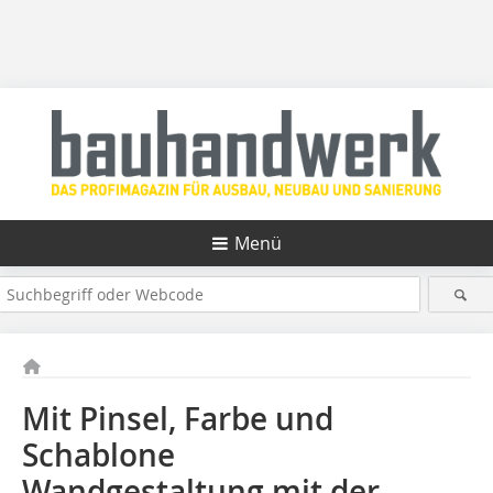
Menü
Mit Pinsel, Farbe und
Schablone
Wandgestaltung mit der