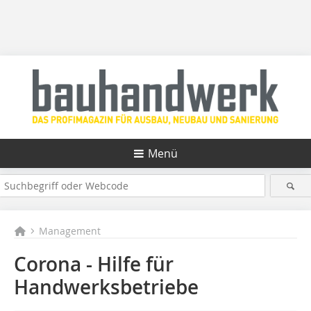
Menü
Management
Corona - Hilfe für
Handwerksbetriebe