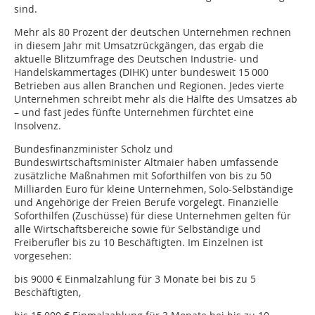
sind.
Mehr als 80 Prozent der deutschen Unternehmen rechnen
in diesem Jahr mit Umsatzrückgängen, das ergab die
aktuelle Blitzumfrage des Deutschen Industrie- und
Handelskammertages (DIHK) unter bundesweit 15 000
Betrieben aus allen Branchen und Regionen. Jedes vierte
Unternehmen schreibt mehr als die Hälfte des Umsatzes ab
– und fast jedes fünfte Unternehmen fürchtet eine
Insolvenz.
Bundesfinanzminister Scholz und
Bundeswirtschaftsminister Altmaier haben umfassende
zusätzliche Maßnahmen mit Soforthilfen von bis zu 50
Milliarden Euro für kleine Unternehmen, Solo-Selbständige
und Angehörige der Freien Berufe vorgelegt. Finanzielle
Soforthilfen (Zuschüsse) für diese Unternehmen gelten für
alle Wirtschaftsbereiche sowie für Selbständige und
Freiberufler bis zu 10 Beschäftigten. Im Einzelnen ist
vorgesehen:
bis 9000 € Einmalzahlung für 3 Monate bei bis zu 5
Beschäftigten,