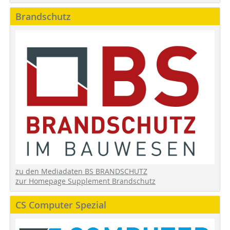
Brandschutz
zu den Mediadaten BS BRANDSCHUTZ
zur Homepage Supplement Brandschutz
CS Computer Spezial