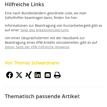
Hilfreiche Links
Eine nach Bundesländern geordnete Liste, wo man
Soforthilfen beantragen kann, finden Sie hier.
Informationen zur Beantragung von Kurzarbeitergeld gibt es
auf einer
Seite des Arbeitsministeriums
.
Um einen Gesprächstermin mit der Hausbank zur
Beantragung eines KfW-Kredits vorzubereiten, gibt es auf
dieser Seite der KfW hilfreiche Hinweise
.
Von Thomas Schwarzmann
Thematisch passende Artikel: