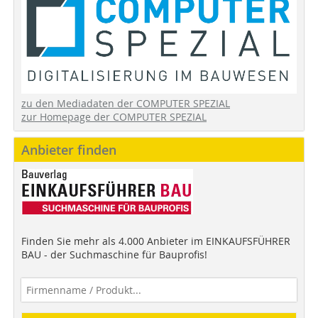
zu den Mediadaten der COMPUTER SPEZIAL
zur Homepage der COMPUTER SPEZIAL
Anbieter finden
Finden Sie mehr als 4.000 Anbieter im EINKAUFSFÜHRER
BAU - der Suchmaschine für Bauprofis!