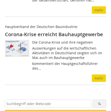
der Gesamtwirtschaft. Geholfen hat...
mehr
Hauptverband der Deutschen Bauindustrie:
Corona-Krise erreicht Bauhauptgewerbe
Die Corona-Krise und ihre negativen
Auswirkungen auf die wirtschaftlichen
Aktivitäten in Deutschland zeigten sich im
Mai auch im Bauhauptgewerbe
kommentiert der Hauptgeschäftsführer
des...
mehr