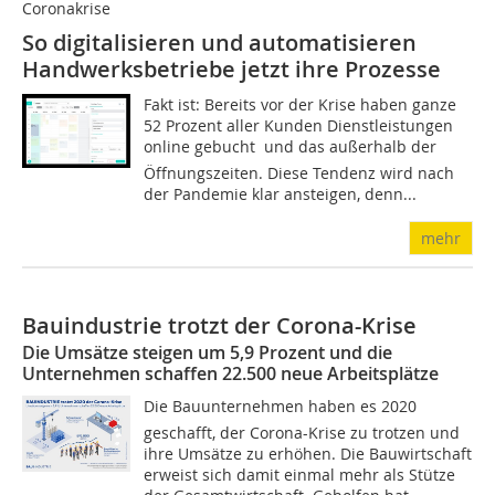
Coronakrise
So digitalisieren und automatisieren
Handwerksbetriebe jetzt ihre Prozesse
Fakt ist: Bereits vor der Krise haben ganze
52 Prozent aller Kunden Dienstleistungen
online gebucht  und das außerhalb der
Öffnungszeiten. Diese Tendenz wird nach
der Pandemie klar ansteigen, denn...
mehr
Bauindustrie trotzt der Corona-Krise
Die Umsätze steigen um 5,9 Prozent und die
Unternehmen schaffen 22.500 neue Arbeitsplätze
Die Bauunternehmen haben es 2020
geschafft, der Corona-Krise zu trotzen und
ihre Umsätze zu erhöhen. Die Bauwirtschaft
erweist sich damit einmal mehr als Stütze