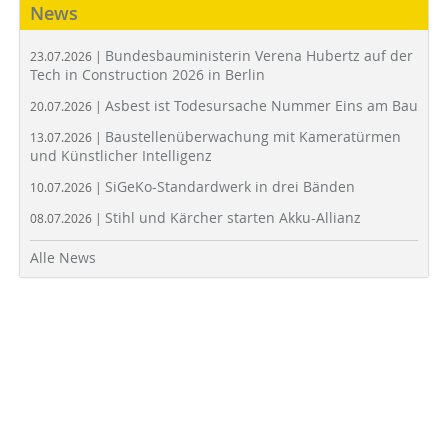
News
Bundesbauministerin Verena Hubertz auf der
23.07.2026 |
Tech in Construction 2026 in Berlin
Asbest ist Todesursache Nummer Eins am Bau
20.07.2026 |
Baustellenüberwachung mit Kameratürmen
13.07.2026 |
und Künstlicher Intelligenz
SiGeKo-Standardwerk in drei Bänden
10.07.2026 |
Stihl und Kärcher starten Akku-Allianz
08.07.2026 |
Alle News