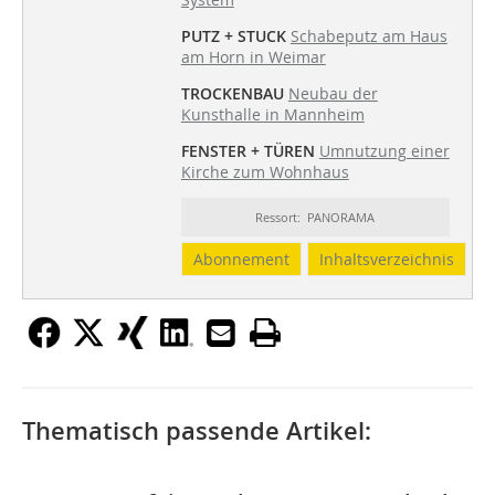
PUTZ + STUCK
Schabeputz am Haus
am Horn in Weimar
TROCKENBAU
Neubau der
Kunsthalle in Mannheim
FENSTER + TÜREN
Umnutzung einer
Kirche zum Wohnhaus
Ressort: PANORAMA
Abonnement
Inhaltsverzeichnis
Thematisch passende Artikel: