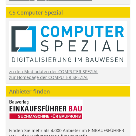
CS Computer Spezial
zu den Mediadaten der COMPUTER SPEZIAL
zur Homepage der COMPUTER SPEZIAL
Anbieter finden
Finden Sie mehr als 4.000 Anbieter im EINKAUFSFÜHRER