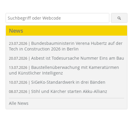
News
Bundesbauministerin Verena Hubertz auf der
23.07.2026 |
Tech in Construction 2026 in Berlin
Asbest ist Todesursache Nummer Eins am Bau
20.07.2026 |
Baustellenüberwachung mit Kameratürmen
13.07.2026 |
und Künstlicher Intelligenz
SiGeKo-Standardwerk in drei Bänden
10.07.2026 |
Stihl und Kärcher starten Akku-Allianz
08.07.2026 |
Alle News