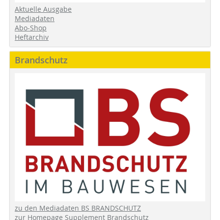
Aktuelle Ausgabe
Mediadaten
Abo-Shop
Heftarchiv
Brandschutz
zu den Mediadaten BS BRANDSCHUTZ
zur Homepage Supplement Brandschutz