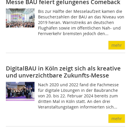
Messe BAU feiert gelungenes Comeback
Bis zur Hälfte der Messelaufzeit kamen die
Besucherzahlen der BAU an das Niveau von
2019 heran. Warnstreiks an deutschen
Flughäfen sowie im öffentlichen Nah- und
Fernverkehr bremsten jedoch den...
mehr
DigitalBAU in Köln zeigt sich als kreative
und unverzichtbare Zukunfts-Messe
Nach 2020 und 2022 fand die Fachmesse
für digitale Lösungen in der Baubranche
von 20. bis 22. Februar 2024 bereits zum
dritten Mal in Köln statt. An den drei
Veranstaltungstagen informierten sich...
mehr