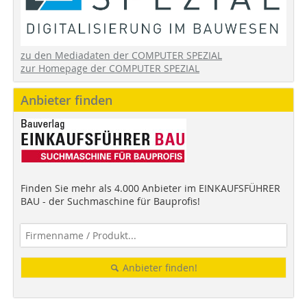
zu den Mediadaten der COMPUTER SPEZIAL
zur Homepage der COMPUTER SPEZIAL
Anbieter finden
Finden Sie mehr als 4.000 Anbieter im EINKAUFSFÜHRER
BAU - der Suchmaschine für Bauprofis!
Anbieter finden!