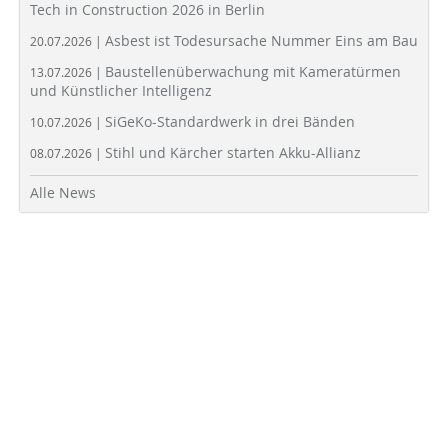
Tech in Construction 2026 in Berlin
Asbest ist Todesursache Nummer Eins am Bau
20.07.2026 |
Baustellenüberwachung mit Kameratürmen
13.07.2026 |
und Künstlicher Intelligenz
SiGeKo-Standardwerk in drei Bänden
10.07.2026 |
Stihl und Kärcher starten Akku-Allianz
08.07.2026 |
Alle News