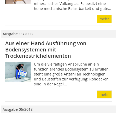
mineralisches Vulkanglas. Es besitzt eine
hohe mechanische Belastbarkeit und gute...
mehr
Ausgabe 11/2008
Aus einer Hand Ausführung von
Bodensystemen mit
Trockenestrichelementen
Um die vielfältigen Ansprüche an ein
funktionierendes Bodensystem zu erfüllen,
steht eine große Anzahl an Technologien
und Baustoffen zur Ver­fügung: Rohdecken
sind in der Regel...
mehr
Ausgabe 06/2018