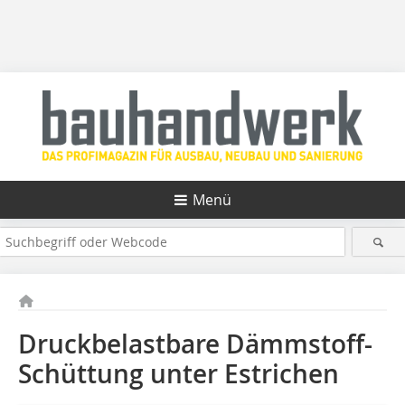
Menü
Druckbelastbare Dämmstoff-
Schüttung unter Estrichen