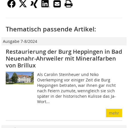
Thematisch passende Artikel:
Ausgabe 7-8/2024
Restaurierung der Burg Heppingen in Bad
Neuenahr-Ahrweiler mit Mineralfarben
von Brillux
Als Carolin Steinheuer und Niko
Overkemping vor einiger Zeit die Burg
Heppingen betraten, war ihnen gar nicht
nach Feiern zumute, wenngleich sie sich
später in der historischen Kulisse das Ja-
Wort...
mehr