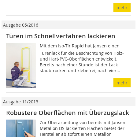
mehr
Ausgabe 05/2016
Türen im Schnellverfahren lackieren
Mit dem Iso-Tlr Rapid hat Jansen einen
Türenlack für die Beschichtung von Holz-
und Hart-PVC-Oberflächen entwickelt.
Bereits nach einer Stunde ist der Lack
staubtrocken und klebefrei, nach vier...
mehr
Ausgabe 11/2013
Robustere Oberflächen mit Überzugslack
Zur Überarbeitung von bereits mit Jansen
Metallon DS lackierten Flächen bietet der
Hersteller ab sofort einen Metallon