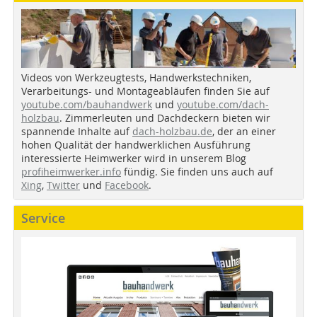
Videos von Werkzeugtests, Handwerkstechniken,
Verarbeitungs- und Montageabläufen finden Sie auf
youtube.com/bauhandwerk
und
youtube.com/dach-
holzbau
. Zimmerleuten und Dachdeckern bieten wir
spannende Inhalte auf
dach-holzbau.de
, der an einer
hohen Qualität der handwerklichen Ausführung
interessierte Heimwerker wird in unserem Blog
profiheimwerker.info
fündig. Sie finden uns auch auf
Xing
,
Twitter
und
Facebook
.
Service