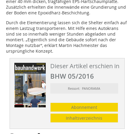
einer 40 mm dicken, tragfähigen EPS-Hartschaumplatte.
Zusätzlich erhielten die Innenwände eine Grundierung und
der Boden eine Epoxidharz-Beschichtung.
Durch die Elementierung lassen sich die Shelter einfach auf
einem Lastzug transportieren. Mit Hilfe eines Autokrans
sind sie so innerhalb weniger Stunden abgeladen und
montiert. „Eigentlich sind die Gebäude sofort nach der
Montage nutzbar“, erklärt Martin Hachmeister das
ursprüngliche Konzept.
Dieser Artikel erschien in
BHW 05/2016
Ressort: PANORAMA
Abonnement
Inhaltsverzeichnis