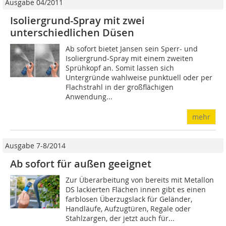
Ausgabe 04/2011
Isoliergrund-Spray mit zwei
unterschiedlichen Düsen
Ab sofort bietet Jansen sein Sperr- und
Isoliergrund-Spray mit einem zweiten
Sprühkopf an. Somit lassen sich
Untergründe wahlweise punktuell oder per
Flachstrahl in der großflächigen
Anwendung...
mehr
Ausgabe 7-8/2014
Ab sofort für außen geeignet
Zur Überarbeitung von bereits mit Metallon
DS lackierten Flächen innen gibt es einen
farblosen Überzugslack für Geländer,
Handläufe, Aufzugtüren, Regale oder
Stahlzargen, der jetzt auch für...