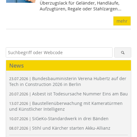
Überzugslack für Geländer, Handläufe,
Aufzugtüren, Regale oder Stahlzargen...
mehr
News
Bundesbauministerin Verena Hubertz auf der
23.07.2026 |
Tech in Construction 2026 in Berlin
Asbest ist Todesursache Nummer Eins am Bau
20.07.2026 |
Baustellenüberwachung mit Kameratürmen
13.07.2026 |
und Künstlicher Intelligenz
SiGeKo-Standardwerk in drei Bänden
10.07.2026 |
Stihl und Kärcher starten Akku-Allianz
08.07.2026 |