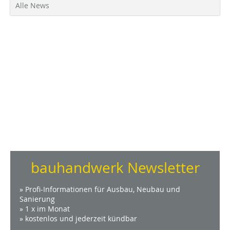
Alle News
bauhandwerk Newsletter
» Profi-Informationen für Ausbau, Neubau und
Sanierung
» 1 x im Monat
» kostenlos und jederzeit kündbar