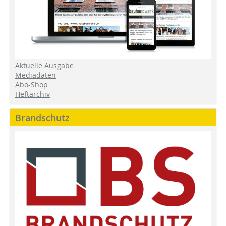
Aktuelle Ausgabe
Mediadaten
Abo-Shop
Heftarchiv
Brandschutz