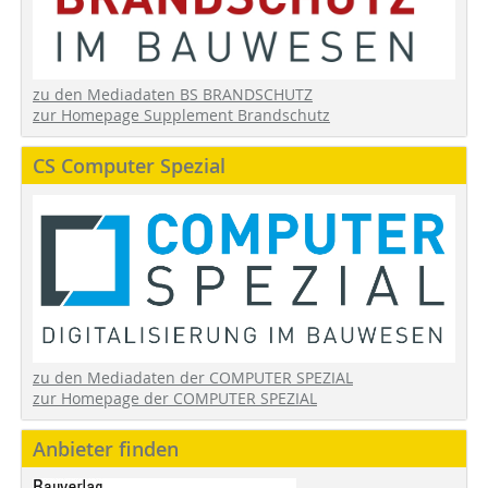
zu den Mediadaten BS BRANDSCHUTZ
zur Homepage Supplement Brandschutz
CS Computer Spezial
zu den Mediadaten der COMPUTER SPEZIAL
zur Homepage der COMPUTER SPEZIAL
Anbieter finden