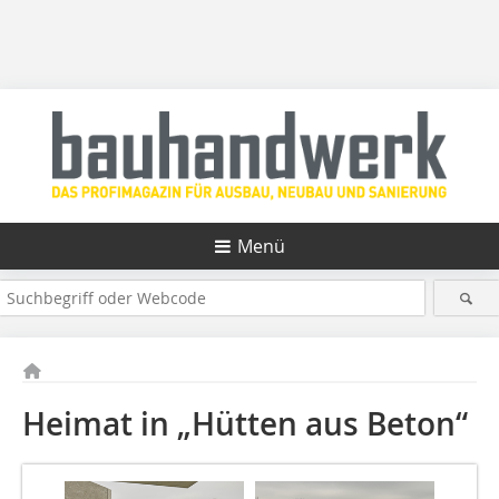
Menü
Heimat in „Hütten aus Beton“