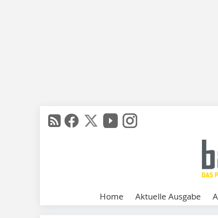
Home
Aktuelle Ausgabe
A