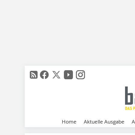
Home
Aktuelle Ausgabe
A