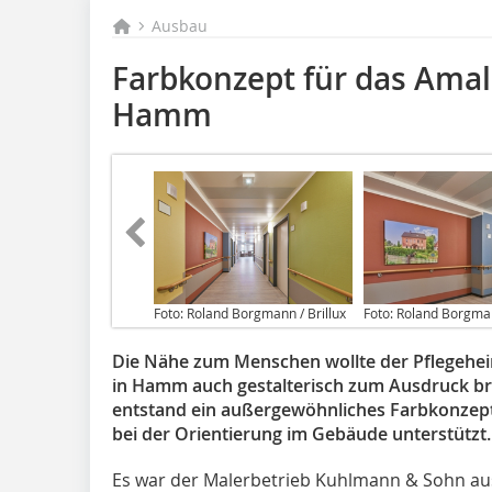
Ausbau
Farbkonzept für das Amal
Hamm
Foto: Roland Borgmann / Brillux
Foto: Roland Borgman
Die Nähe zum Menschen wollte der Pflegehei
in Hamm auch gestalterisch zum Ausdruck br
entstand ein außergewöhnliches Farbkonzep
bei der Orientierung im Gebäude unterstützt.
Es war der Malerbetrieb Kuhlmann & Sohn aus