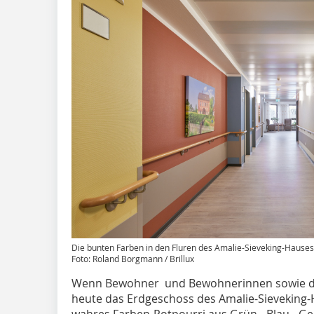
Die bunten Farben in den Fluren des Amalie-Sieveking-Hauses
Foto: Roland Borgmann / Brillux
Wenn Bewohner und Bewohnerinnen sowie de
heute das Erdgeschoss des Amalie-Sieveking-