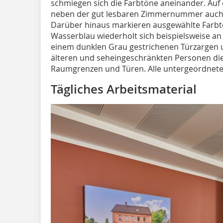
schmiegen sich die Farbtöne aneinander. Auf 
neben der gut lesbaren Zimmernummer auch 
Darüber hinaus markieren ausgewählte Farbtö
Wasserblau wiederholt sich beispielsweise an d
einem dunklen Grau gestrichenen Türzargen 
älteren und seheingeschränkten Personen d
Raumgrenzen und Türen. Alle untergeordnete
Tägliches Arbeitsmaterial