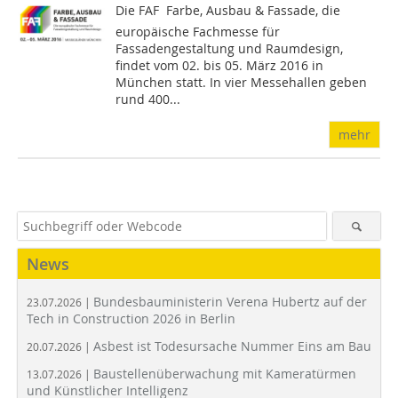
Die FAF  Farbe, Ausbau & Fas­sade, die
europäische Fachmesse für
Fassadengestaltung und Raumdesign,
findet vom 02. bis 05. März 2016 in
München statt. In vier Messehallen geben
rund 400...
mehr
News
Bundesbauministerin Verena Hubertz auf der
23.07.2026 |
Tech in Construction 2026 in Berlin
Asbest ist Todesursache Nummer Eins am Bau
20.07.2026 |
Baustellenüberwachung mit Kameratürmen
13.07.2026 |
und Künstlicher Intelligenz