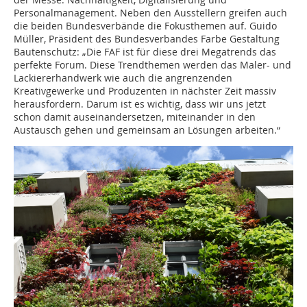
Personalmanagement. Neben den Ausstellern greifen auch
die beiden Bundesverbände die Fokusthemen auf. Guido
Müller, Präsident des Bundesverbandes Farbe Gestaltung
Bautenschutz: „Die FAF ist für diese drei Megatrends das
perfekte Forum. Diese Trendthemen werden das Maler- und
Lackiererhandwerk wie auch die angrenzenden
Kreativgewerke und Produzenten in nächster Zeit massiv
herausfordern. Darum ist es wichtig, dass wir uns jetzt
schon damit auseinandersetzen, miteinander in den
Austausch gehen und gemeinsam an Lösungen arbeiten.“