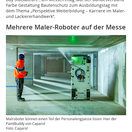
Farbe Gestaltung Bautenschutz zum Ausbildungstag mit
dem Thema „Perspektive Weiterbildung – Karriere im Maler-
und Lackiererhandwerk“.
Mehrere Maler-Roboter auf der Messe
Malroboter können einen Teil der Personalengpässe lösen: Hier der
PaintBuddy von Caparol
Foto: Caparol