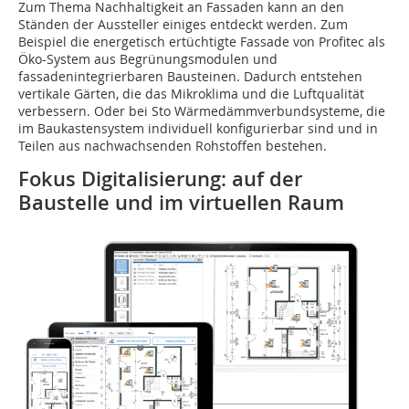
Zum Thema Nachhaltigkeit an Fassaden kann an den
Ständen der Aussteller einiges entdeckt werden. Zum
Beispiel die energetisch ertüchtigte Fassade von Profitec als
Öko-System aus Begrünungsmodulen und
fassadenintegrierbaren Bausteinen. Dadurch entstehen
vertikale Gärten, die das Mikroklima und die Luftqualität
verbessern. Oder bei Sto Wärmedämmverbundsysteme, die
im Baukastensystem individuell konfigurierbar sind und in
Teilen aus nachwachsenden Rohstoffen bestehen.
Fokus Digitalisierung: auf der
Baustelle und im virtuellen Raum