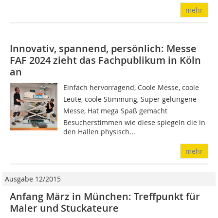
mehr
Innovativ, spannend, persönlich: Messe
FAF 2024 zieht das Fachpublikum in Köln
an
Einfach hervorragend, Coole Messe, coole
Leute, coole Stimmung, Super gelungene
Messe, Hat mega Spaß gemacht 
Besucherstimmen wie diese spiegeln die in
den Hallen physisch...
mehr
Ausgabe 12/2015
Anfang März in München: Treffpunkt für
Maler und Stuckateure