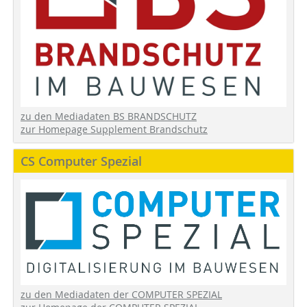
zu den Mediadaten BS BRANDSCHUTZ
zur Homepage Supplement Brandschutz
CS Computer Spezial
zu den Mediadaten der COMPUTER SPEZIAL