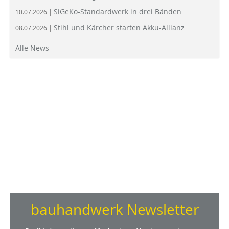
SiGeKo-Standardwerk in drei Bänden
10.07.2026 |
Stihl und Kärcher starten Akku-Allianz
08.07.2026 |
Alle News
bauhandwerk Newsletter