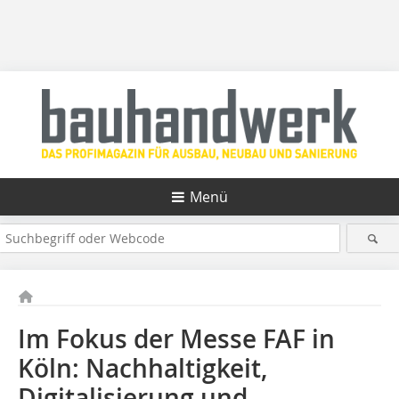
Menü
Im Fokus der Messe FAF in
Köln: Nachhaltigkeit,
Digitalisierung und