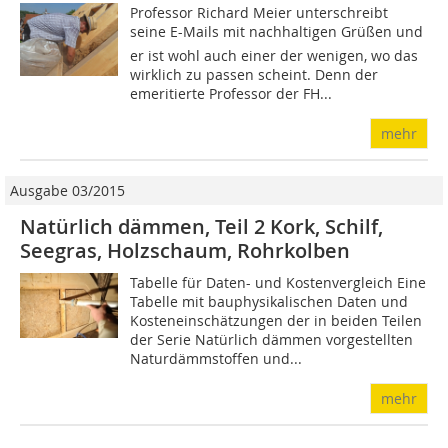
Professor Richard Meier unterschreibt
seine E-Mails mit nachhaltigen Grüßen und
er ist wohl auch einer der wenigen, wo das
wirklich zu passen scheint. Denn der
emeritierte Professor der FH...
mehr
Ausgabe 03/2015
Natürlich dämmen, Teil 2 Kork, Schilf,
Seegras, Holzschaum, Rohrkolben
Tabelle für Daten- und Kostenvergleich Eine
Tabelle mit bauphysikalischen Daten und
Kosteneinschätzungen der in beiden Teilen
der Serie Natürlich dämmen vorgestellten
Naturdämmstoffen und...
mehr