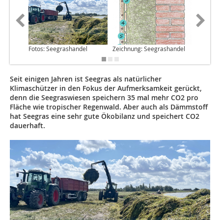
Fotos: Seegrashandel
Zeichnung: Seegrashandel
Zeichnu
Seit einigen Jahren ist Seegras als natürlicher
Klimaschützer in den Fokus der Aufmerksamkeit gerückt,
denn die Seegraswiesen speichern 35 mal mehr CO2 pro
Fläche wie tropischer Regenwald. Aber auch als Dämmstoff
hat Seegras eine sehr gute Ökobilanz und speichert CO2
dauerhaft.