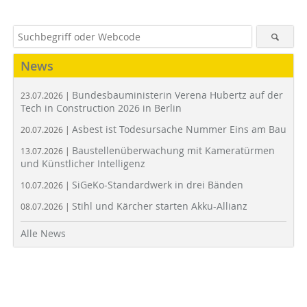
News
Bundesbauministerin Verena Hubertz auf der
23.07.2026 |
Tech in Construction 2026 in Berlin
Asbest ist Todesursache Nummer Eins am Bau
20.07.2026 |
Baustellenüberwachung mit Kameratürmen
13.07.2026 |
und Künstlicher Intelligenz
SiGeKo-Standardwerk in drei Bänden
10.07.2026 |
Stihl und Kärcher starten Akku-Allianz
08.07.2026 |
Alle News