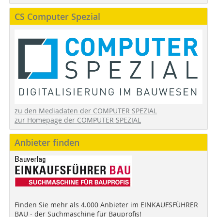
CS Computer Spezial
zu den Mediadaten der COMPUTER SPEZIAL
zur Homepage der COMPUTER SPEZIAL
Anbieter finden
Finden Sie mehr als 4.000 Anbieter im EINKAUFSFÜHRER
BAU - der Suchmaschine für Bauprofis!