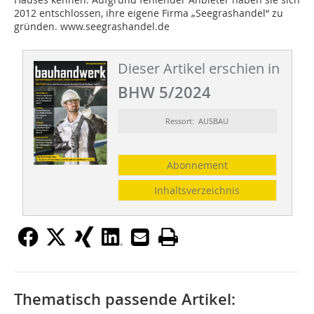
2012 entschlossen, ihre eigene Firma „Seegrashandel“ zu
gründen. www.seegrashandel.de
Dieser Artikel erschien in
BHW 5/2024
Ressort: AUSBAU
Abonnement
Inhaltsverzeichnis
Thematisch passende Artikel: