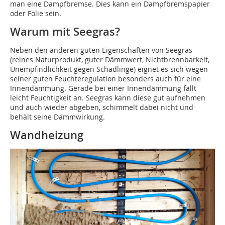
man eine Dampfbremse. Dies kann ein Dampfbremspapier
oder Folie sein.
Warum mit Seegras?
Neben den anderen guten Eigenschaften von Seegras
(reines Naturprodukt, guter Dämmwert, Nichtbrennbarkeit,
Unempfindlichkeit gegen Schädlinge) eignet es sich wegen
seiner guten Feuchteregulation besonders auch für eine
Innendämmung. Gerade bei einer Innendämmung fällt
leicht Feuchtigkeit an. Seegras kann diese gut aufnehmen
und auch wieder abgeben, schimmelt dabei nicht und
behält seine Dämmwirkung.
Wandheizung