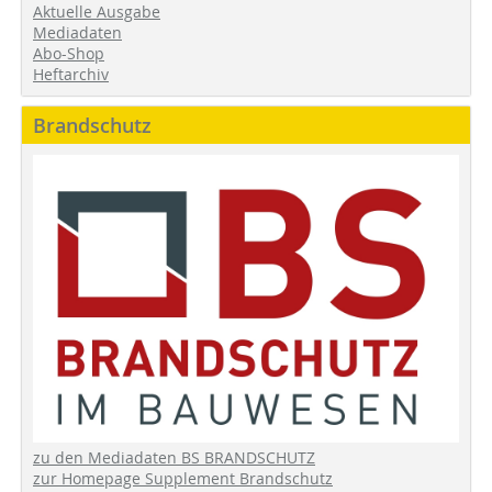
Aktuelle Ausgabe
Mediadaten
Abo-Shop
Heftarchiv
Brandschutz
zu den Mediadaten BS BRANDSCHUTZ
zur Homepage Supplement Brandschutz