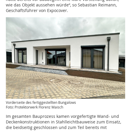
wie das Objekt aussehen würde“, so Sebastian Reimann,
Geschäftsführer von Expocover.
Vorderseite des fertiggestellten Bungalows
Foto: Protektorwerk Florenz Maisch
Im gesamten Bauprozess kamen vorgefertigte Wand- und
Deckenkonstruktionen in Stahlleichtbauweise zum Einsatz,
die beidseitig geschlossen und zum Teil bereits mit