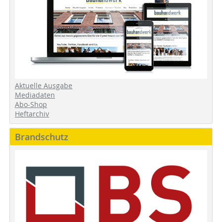
Aktuelle Ausgabe
Mediadaten
Abo-Shop
Heftarchiv
Brandschutz