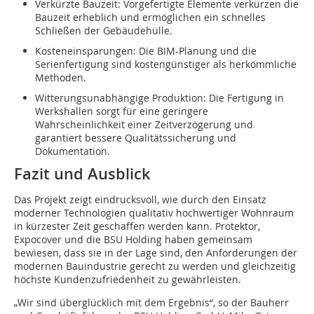
Verkürzte Bauzeit: Vorgefertigte Elemente verkürzen die
Bauzeit erheblich und ermöglichen ein schnelles
Schließen der Gebäudehülle.
Kosteneinsparungen: Die BIM-Planung und die
Serienfertigung sind kostengünstiger als herkömmliche
Methoden.
Witterungsunabhängige Produktion: Die Fertigung in
Werkshallen sorgt für eine geringere
Wahrscheinlichkeit einer Zeitverzögerung und
garantiert bessere Qualitätssicherung und
Dokumentation.
Fazit und Ausblick
Das Projekt zeigt eindrucksvoll, wie durch den Einsatz
moderner Technologien qualitativ hochwertiger Wohnraum
in kürzester Zeit geschaffen werden kann. Protektor,
Expocover und die BSU Holding haben gemeinsam
bewiesen, dass sie in der Lage sind, den Anforderungen der
modernen Bauindustrie gerecht zu werden und gleichzeitig
höchste Kundenzufriedenheit zu gewährleisten.
„Wir sind überglücklich mit dem Ergebnis“, so der Bauherr