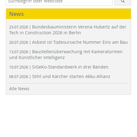
News
Bundesbauministerin Verena Hubertz auf der
23.07.2026 |
Tech in Construction 2026 in Berlin
Asbest ist Todesursache Nummer Eins am Bau
20.07.2026 |
Baustellenüberwachung mit Kameratürmen
13.07.2026 |
und Künstlicher Intelligenz
SiGeKo-Standardwerk in drei Bänden
10.07.2026 |
Stihl und Kärcher starten Akku-Allianz
08.07.2026 |
Alle News