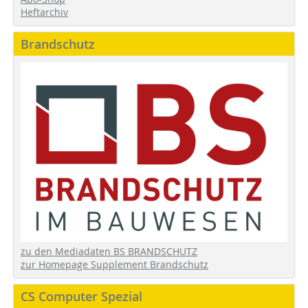
Heftarchiv
Brandschutz
zu den Mediadaten BS BRANDSCHUTZ
zur Homepage Supplement Brandschutz
CS Computer Spezial