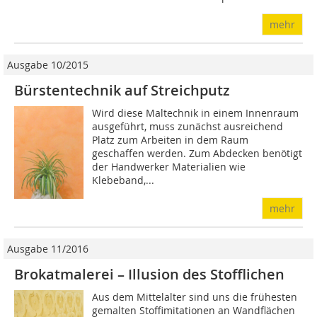
mehr
Ausgabe 10/2015
Bürstentechnik auf Streichputz
Wird diese Maltechnik in einem Innenraum
ausgeführt, muss zunächst ausreichend
Platz zum Arbeiten in dem Raum
geschaffen werden. Zum Abdecken benötigt
der Handwerker Materialien wie
Klebeband,...
mehr
Ausgabe 11/2016
Brokatmalerei – Illusion des Stofflichen
Aus dem Mittelalter sind uns die frühesten
gemalten Stoffimitationen an Wandflächen