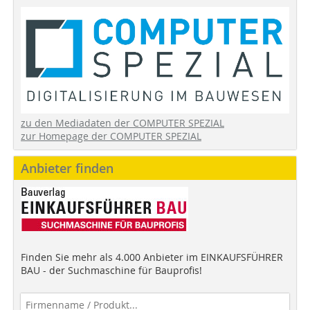
zu den Mediadaten der COMPUTER SPEZIAL
zur Homepage der COMPUTER SPEZIAL
Anbieter finden
Finden Sie mehr als 4.000 Anbieter im EINKAUFSFÜHRER
BAU - der Suchmaschine für Bauprofis!