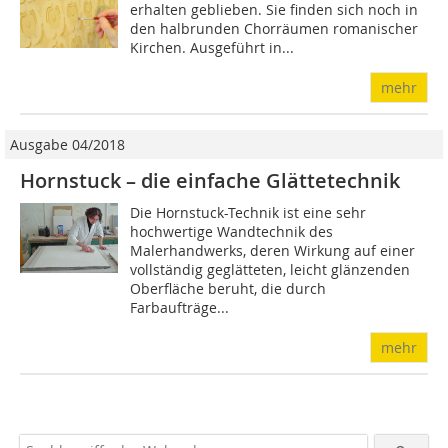
erhalten geblieben. Sie finden sich noch in
den halbrunden Chorräumen romanischer
Kirchen. Ausgeführt in...
mehr
Ausgabe 04/2018
Hornstuck – die einfache Glättetechnik
Die Hornstuck-Technik ist eine sehr
hochwertige Wandtechnik des
Malerhandwerks, deren Wirkung auf einer
vollständig geglätteten, leicht glänzenden
Oberfläche beruht, die durch
Farbaufträge...
mehr