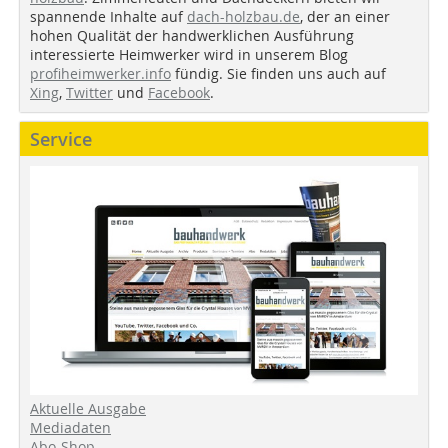
spannende Inhalte auf
dach-holzbau.de
, der an einer
hohen Qualität der handwerklichen Ausführung
interessierte Heimwerker wird in unserem Blog
profiheimwerker.info
fündig. Sie finden uns auch auf
Xing
,
Twitter
und
Facebook
.
Service
Aktuelle Ausgabe
Mediadaten
Abo-Shop