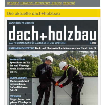
Beispiele, Hinweise: Datenschutz, Analyse, Widerruf
Die aktuelle dach+holzbau