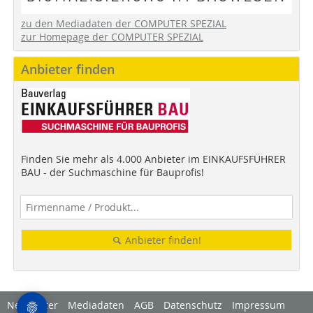
zu den Mediadaten der COMPUTER SPEZIAL
zur Homepage der COMPUTER SPEZIAL
Anbieter finden
Finden Sie mehr als 4.000 Anbieter im EINKAUFSFÜHRER
BAU - der Suchmaschine für Bauprofis!
Anbieter finden!
Newsletter
Mediadaten
AGB
Datenschutz
Impressum