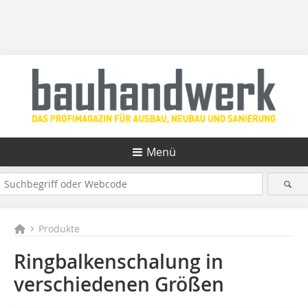
Menü
Produkte
Ringbalkenschalung in
verschiedenen Größen