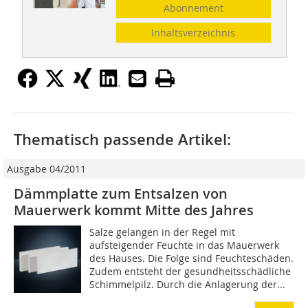
Abonnement
Inhaltsverzeichnis
Thematisch passende Artikel:
Ausgabe 04/2011
Dämmplatte zum Entsalzen von
Mauerwerk kommt Mitte des Jahres
Salze gelangen in der Regel mit
aufsteigender Feuchte in das Mauerwerk
des Hauses. Die Folge sind Feuchteschäden.
Zudem entsteht der gesundheitsschädliche
Schimmelpilz. Durch die Anlagerung der...