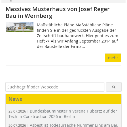
Massives Musterhaus von Josef Reger
Bau in Wernberg
Maßstäbliche Pläne Maßstäbliche Pläne
finden Sie in der gedruckten Ausgabe der
Zeitschrift bauhandwerk. Hier geht es zum
Heft -> Als wir Anfang September 2014 auf
der Baustelle der Firma...
mehr
News
Bundesbauministerin Verena Hubertz auf der
23.07.2026 |
Tech in Construction 2026 in Berlin
Asbest ist Todesursache Nummer Eins am Bau
20.07.2026 |