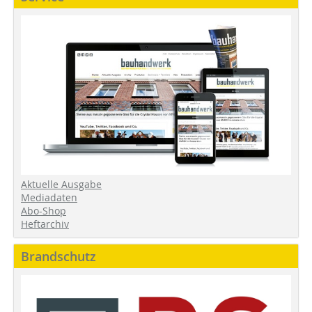
Aktuelle Ausgabe
Mediadaten
Abo-Shop
Heftarchiv
Brandschutz