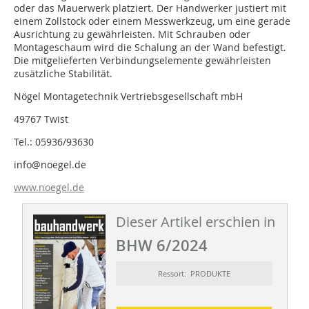
oder das Mauerwerk platziert. Der Handwerker justiert mit
einem Zollstock oder einem Messwerkzeug, um eine gerade
Ausrichtung zu gewährleisten. Mit Schrauben oder
Montageschaum wird die Schalung an der Wand befestigt.
Die mitgelieferten Verbindungselemente gewährleisten
zusätzliche Stabilität.
Nögel Montagetechnik Vertriebsgesellschaft mbH
49767 Twist
Tel.: 05936/93630
info@noegel.de
www.noegel.de
Dieser Artikel erschien in
BHW 6/2024
Ressort: PRODUKTE