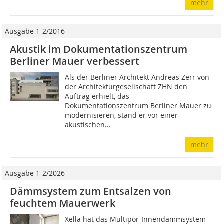
mehr
Ausgabe 1-2/2016
Akustik im Dokumentationszentrum
Berliner Mauer verbessert
Als der Berliner Architekt Andreas Zerr von
der Architekturgesellschaft ZHN den
Auftrag erhielt, das
Dokumentationszentrum Berliner Mauer zu
modernisieren, stand er vor einer
akustischen...
mehr
Ausgabe 1-2/2026
Dämmsystem zum Entsalzen von
feuchtem Mauerwerk
Xella hat das Multipor-Innendämmsystem