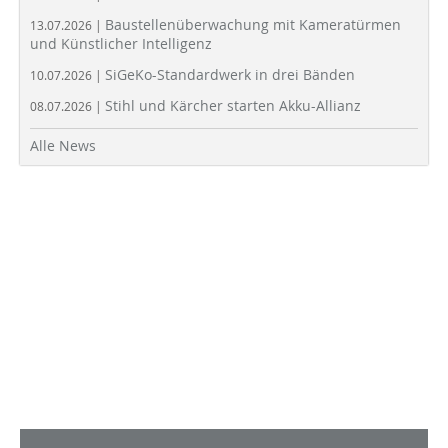
Baustellenüberwachung mit Kameratürmen
13.07.2026 |
und Künstlicher Intelligenz
SiGeKo-Standardwerk in drei Bänden
10.07.2026 |
Stihl und Kärcher starten Akku-Allianz
08.07.2026 |
Alle News