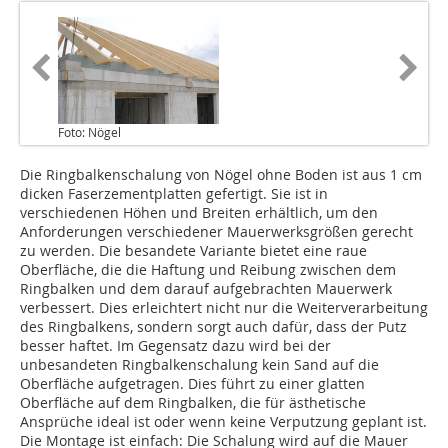
Foto: Nögel
Die Ringbalkenschalung von Nögel ohne Boden ist aus 1 cm
dicken Faserzementplatten gefertigt. Sie ist in
verschiedenen Höhen und Breiten erhältlich, um den
Anforderungen verschiedener Mauerwerksgrößen gerecht
zu werden. Die besandete Variante bietet eine raue
Oberfläche, die die Haftung und Reibung zwischen dem
Ringbalken und dem darauf aufgebrachten Mauerwerk
verbessert. Dies erleichtert nicht nur die Weiterverarbeitung
des Ringbalkens, sondern sorgt auch dafür, dass der Putz
besser haftet. Im Gegensatz dazu wird bei der
unbesandeten Ringbalkenschalung kein Sand auf die
Oberfläche aufgetragen. Dies führt zu einer glatten
Oberfläche auf dem Ringbalken, die für ästhetische
Ansprüche ideal ist oder wenn keine Verputzung geplant ist.
Die Montage ist einfach: Die Schalung wird auf die Mauer