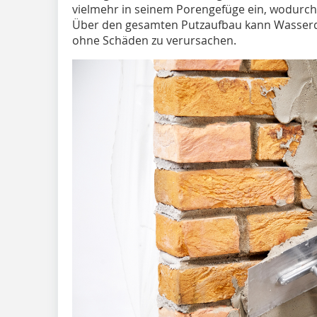
vielmehr in seinem Porengefüge ein, wodurc
Über den gesamten Putzaufbau kann Wasserd
ohne Schäden zu verursachen.