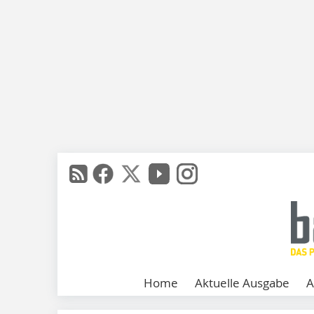
Home
Aktuelle Ausgabe
A