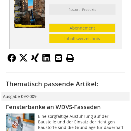
Ressort: Produkte
Abonnement
Inhaltsverzeichnis
Thematisch passende Artikel:
Ausgabe 09/2009
Fensterbänke an WDVS-Fassaden
Eine sorgfältige Ausführung auf der
Baustelle und der Einsatz der richtigen
Baustoffe sind die Grundlage für dauerhaft