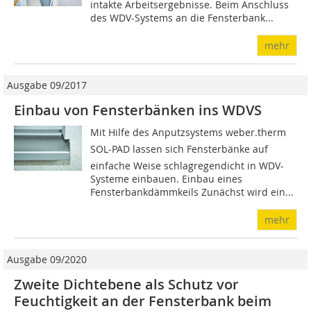
intakte Arbeitsergebnisse. Beim Anschluss
des WDV-Systems an die Fensterbank...
mehr
Ausgabe 09/2017
Einbau von Fensterbänken ins WDVS
Mit Hilfe des Anputzsystems weber.therm
SOL-PAD lassen sich Fensterbänke auf
einfache Weise schlagregendicht in WDV-
Systeme einbauen. Einbau eines
Fensterbankdämmkeils Zunächst wird ein...
mehr
Ausgabe 09/2020
Zweite Dichtebene als Schutz vor
Feuchtigkeit an der Fensterbank beim