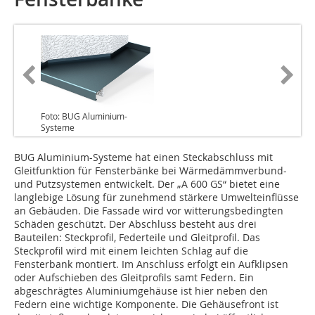
Foto: BUG Aluminium-
Systeme
BUG Aluminium-Systeme hat einen Steckabschluss mit
Gleitfunktion für Fensterbänke bei Wärmedämmverbund-
und Putzsystemen entwickelt. Der „A 600 GS“ bietet eine
langlebige Lösung für zunehmend stärkere Umwelteinflüsse
an Gebäuden. Die Fassade wird vor witterungsbedingten
Schäden geschützt. Der Abschluss besteht aus drei
Bauteilen: Steckprofil, Federteile und Gleitprofil. Das
Steckprofil wird mit einem leichten Schlag auf die
Fensterbank montiert. Im Anschluss erfolgt ein Aufklipsen
oder Aufschieben des Gleitprofils samt Federn. Ein
abgeschrägtes Aluminiumgehäuse ist hier neben den
Federn eine wichtige Komponente. Die Gehäusefront ist