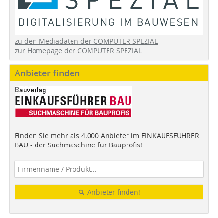
zu den Mediadaten der COMPUTER SPEZIAL
zur Homepage der COMPUTER SPEZIAL
Anbieter finden
Finden Sie mehr als 4.000 Anbieter im EINKAUFSFÜHRER
BAU - der Suchmaschine für Bauprofis!
Anbieter finden!