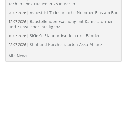
Tech in Construction 2026 in Berlin
Asbest ist Todesursache Nummer Eins am Bau
20.07.2026 |
Baustellenüberwachung mit Kameratürmen
13.07.2026 |
und Künstlicher Intelligenz
SiGeKo-Standardwerk in drei Bänden
10.07.2026 |
Stihl und Kärcher starten Akku-Allianz
08.07.2026 |
Alle News