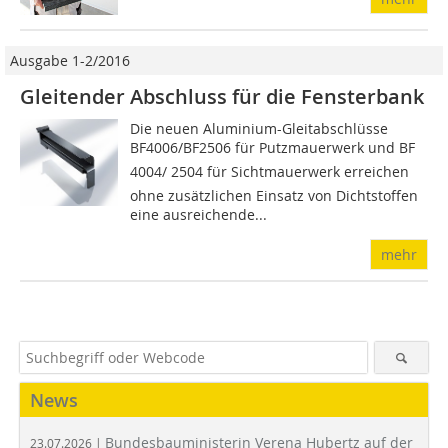
Ausgabe 1-2/2016
Gleitender Abschluss für die Fensterbank
Die neuen Aluminium-Gleitabschlüsse
BF4006/BF2506 für Putzmauerwerk und BF
4004/ 2504 für Sichtmauerwerk erreichen
ohne zusätzlichen Einsatz von Dichtstoffen
eine ausreichende...
mehr
News
Bundesbauministerin Verena Hubertz auf der
23.07.2026 |