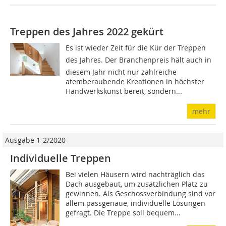
Treppen des Jahres 2022 gekürt
Es ist wieder Zeit für die Kür der Treppen
des Jahres. Der Branchenpreis hält auch in
diesem Jahr nicht nur zahlreiche
atemberaubende Kreationen in höchster
Handwerkskunst bereit, sondern...
mehr
Ausgabe 1-2/2020
Individuelle Treppen
Bei vielen Häusern wird nachträglich das
Dach ausgebaut, um zusätzlichen Platz zu
gewinnen. Als Geschossverbindung sind vor
allem passgenaue, individuelle Lösungen
gefragt. Die Treppe soll bequem...