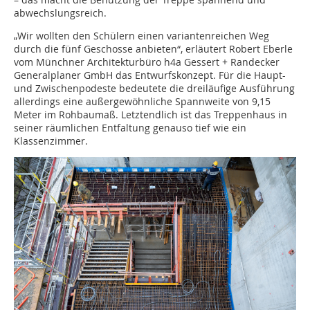
abwechslungsreich.
„Wir wollten den Schülern einen variantenreichen Weg
durch die fünf Geschosse anbieten“, erläutert Robert Eberle
vom Münchner Architekturbüro h4a Gessert + Randecker
Generalplaner GmbH das Entwurfskonzept. Für die Haupt-
und Zwischenpodeste bedeutete die dreiläufige Ausführung
allerdings eine außergewöhnliche Spannweite von 9,15
Meter im Rohbaumaß. Letztendlich ist das Treppenhaus in
seiner räumlichen Entfaltung genauso tief wie ein
Klassenzimmer.