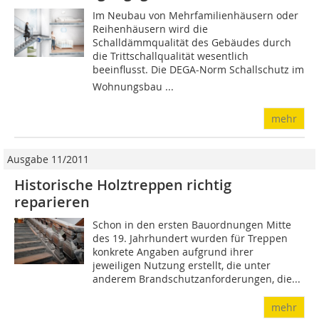
Im Neubau von Mehrfamilienhäusern oder
Reihenhäusern wird die
Schalldämmqualität des Gebäudes durch
die Trittschallqualität wesentlich
beeinflusst. Die DEGA-Norm Schallschutz im
Wohnungsbau ...
mehr
Ausgabe 11/2011
Historische Holztreppen richtig
reparieren
Schon in den ersten Bauordnungen Mitte
des 19. Jahrhundert wurden für Treppen
konkrete Angaben aufgrund ihrer
jeweiligen Nutzung erstellt, die unter
anderem Brandschutzanforderungen, die...
mehr