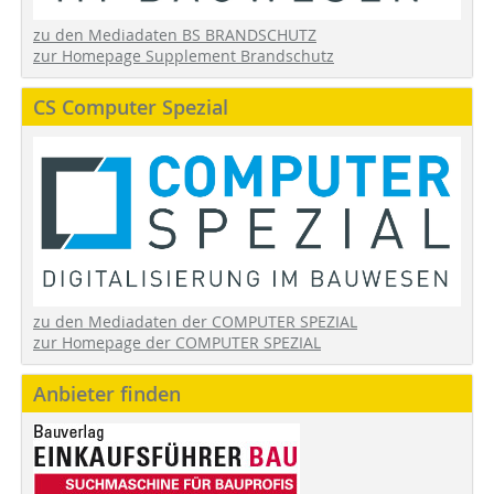
zu den Mediadaten BS BRANDSCHUTZ
zur Homepage Supplement Brandschutz
CS Computer Spezial
zu den Mediadaten der COMPUTER SPEZIAL
zur Homepage der COMPUTER SPEZIAL
Anbieter finden