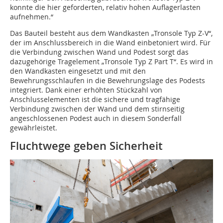
konnte die hier geforderten, relativ hohen Auflagerlasten
aufnehmen.“
Das Bauteil besteht aus dem Wandkasten „Tronsole Typ Z-V“,
der im Anschlussbereich in die Wand einbetoniert wird. Für
die Verbindung zwischen Wand und Podest sorgt das
dazugehörige Tragelement „Tronsole Typ Z Part T“. Es wird in
den Wandkasten eingesetzt und mit den
Bewehrungsschlaufen in die Bewehrungslage des Podests
integriert. Dank einer erhöhten Stückzahl von
Anschlusselementen ist die sichere und tragfähige
Verbindung zwischen der Wand und dem stirnseitig
angeschlossenen Podest auch in diesem Sonderfall
gewährleistet.
Fluchtwege geben Sicherheit