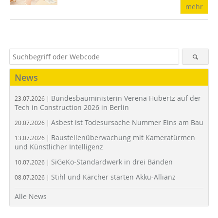
mehr
News
Bundesbauministerin Verena Hubertz auf der
23.07.2026 |
Tech in Construction 2026 in Berlin
Asbest ist Todesursache Nummer Eins am Bau
20.07.2026 |
Baustellenüberwachung mit Kameratürmen
13.07.2026 |
und Künstlicher Intelligenz
SiGeKo-Standardwerk in drei Bänden
10.07.2026 |
Stihl und Kärcher starten Akku-Allianz
08.07.2026 |
Alle News