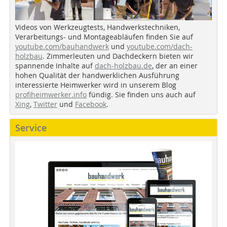
Videos von Werkzeugtests, Handwerkstechniken,
Verarbeitungs- und Montageabläufen finden Sie auf
youtube.com/bauhandwerk
und
youtube.com/dach-
holzbau
. Zimmerleuten und Dachdeckern bieten wir
spannende Inhalte auf
dach-holzbau.de
, der an einer
hohen Qualität der handwerklichen Ausführung
interessierte Heimwerker wird in unserem Blog
profiheimwerker.info
fündig. Sie finden uns auch auf
Xing
,
Twitter
und
Facebook
.
Service