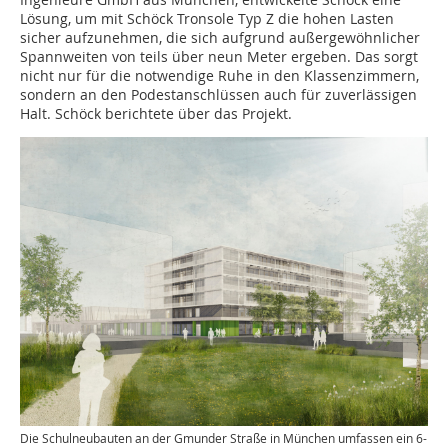
Lösung, um mit Schöck Tronsole Typ Z die hohen Lasten
sicher aufzunehmen, die sich aufgrund außergewöhnlicher
Spannweiten von teils über neun Meter ergeben. Das sorgt
nicht nur für die notwendige Ruhe in den Klassenzimmern,
sondern an den Podestanschlüssen auch für zuverlässigen
Halt. Schöck berichtete über das Projekt.
Die Schulneubauten an der Gmunder Straße in München umfassen ein 6-