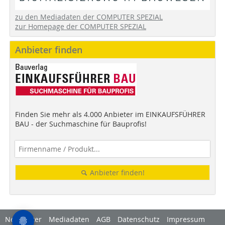
zu den Mediadaten der COMPUTER SPEZIAL
zur Homepage der COMPUTER SPEZIAL
Anbieter finden
Finden Sie mehr als 4.000 Anbieter im EINKAUFSFÜHRER
BAU - der Suchmaschine für Bauprofis!
Anbieter finden!
Newsletter
Mediadaten
AGB
Datenschutz
Impressum