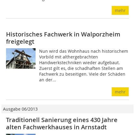
mehr
Historisches Fachwerk in Walporzheim
freigelegt
Nun wird das Wohnhaus nach historischem
Vorbild mit althergebrachten
Handwerkstechniken wieder aufgebaut.
Zuerst gilt es, die schadhaften Stellen am
Fachwerk zu beseitigen. Viele der Schäden
an der...
mehr
Ausgabe 06/2013
Traditionell Sanierung eines 430 Jahre
alten Fachwerkhauses in Arnstadt