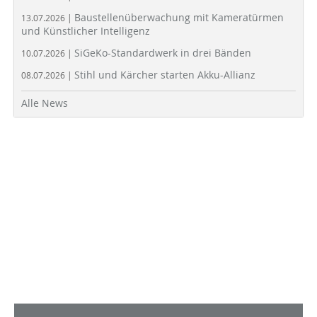
Baustellenüberwachung mit Kameratürmen
13.07.2026 |
und Künstlicher Intelligenz
SiGeKo-Standardwerk in drei Bänden
10.07.2026 |
Stihl und Kärcher starten Akku-Allianz
08.07.2026 |
Alle News