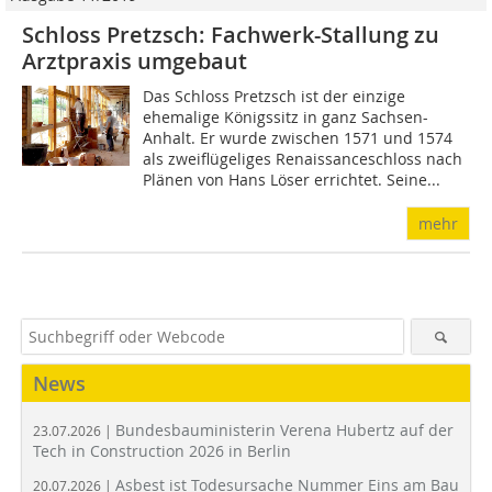
Schloss Pretzsch: Fachwerk-Stallung zu
Arztpraxis umgebaut
Das Schloss Pretzsch ist der einzige
ehemalige Königssitz in ganz Sachsen-
Anhalt. Er wurde zwischen 1571 und 1574
als zweiflügeliges Renaissanceschloss nach
Plänen von Hans Löser errichtet. Seine...
mehr
News
Bundesbauministerin Verena Hubertz auf der
23.07.2026 |
Tech in Construction 2026 in Berlin
Asbest ist Todesursache Nummer Eins am Bau
20.07.2026 |