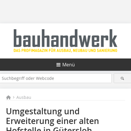
Menü
Ausbau
Umgestaltung und
Erweiterung einer alten
Hofstelle in Gütersloh