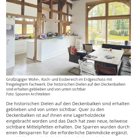
Großzügiger Wohn-, Koch- und Essbereich im Erdgeschoss mit
freigelegtem Fachwerk. Die historischen Dielen auf den Deckenbalken
sind erhalten geblieben und von unten sichtbar
Foto: Spooren Architekten
Die historischen Dielen auf den Deckenbalken sind erhalten
geblieben und von unten sichtbar. Quer zu den
Deckenbalken ist auf ihnen eine Lagerholzdecke
eingebracht worden und das Dach hat zwei neue, teilweise
sichtbare Mittelpfetten erhalten. Die Sparren wurden durch
einen Beisparren für die erforderliche Dämmdicke ergänzt.