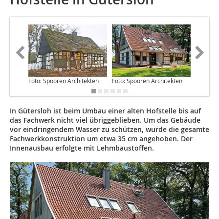
Foto: Spooren Architekten
Foto: Spooren Architekten
Foto: Sp
In Gütersloh ist beim Umbau einer alten Hofstelle bis auf
das Fachwerk nicht viel übriggeblieben. Um das Gebäude
vor eindringendem Wasser zu schützen, wurde die gesamte
Fachwerkkonstruktion um etwa 35 cm angehoben. Der
Innenausbau erfolgte mit Lehmbaustoffen.