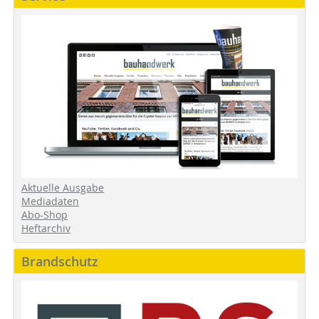
Aktuelle Ausgabe
Mediadaten
Abo-Shop
Heftarchiv
Brandschutz