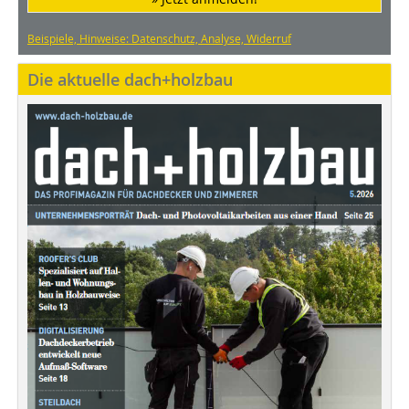
Beispiele, Hinweise: Datenschutz, Analyse, Widerruf
Die aktuelle dach+holzbau