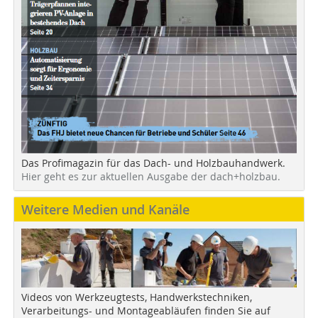
Das Profimagazin für das Dach- und Holzbauhandwerk.
Hier geht es zur aktuellen Ausgabe der dach+holzbau.
Weitere Medien und Kanäle
Videos von Werkzeugtests, Handwerkstechniken,
Verarbeitungs- und Montageabläufen finden Sie auf