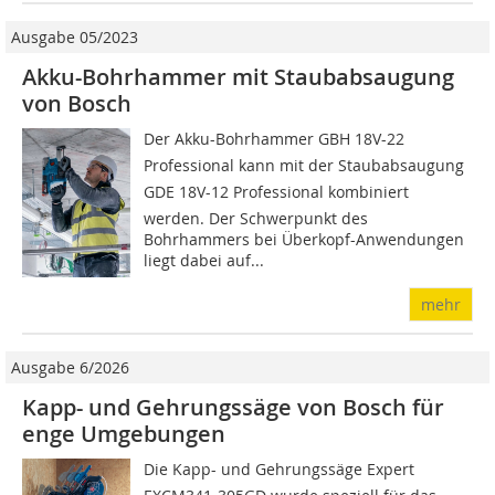
Ausgabe 05/2023
Akku-Bohrhammer mit Staubabsaugung
von Bosch
Der Akku-Bohrhammer GBH 18V-22
Professional kann mit der Staubabsaugung
GDE 18V-12 Professional kombiniert
werden. Der Schwerpunkt des
Bohrhammers bei Überkopf-Anwendungen
liegt dabei auf...
mehr
Ausgabe 6/2026
Kapp- und Gehrungssäge von Bosch für
enge Umgebungen
Die Kapp- und Gehrungssäge Expert