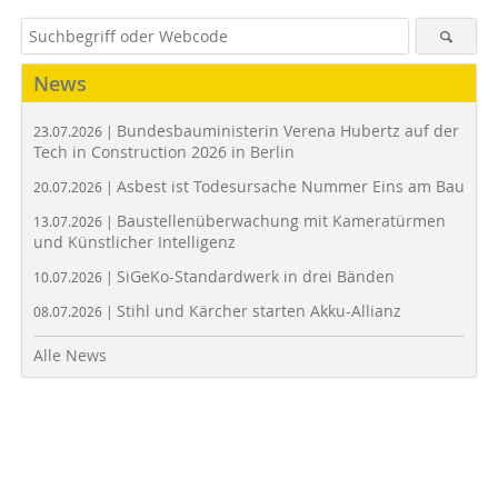
News
Bundesbauministerin Verena Hubertz auf der
23.07.2026 |
Tech in Construction 2026 in Berlin
Asbest ist Todesursache Nummer Eins am Bau
20.07.2026 |
Baustellenüberwachung mit Kameratürmen
13.07.2026 |
und Künstlicher Intelligenz
SiGeKo-Standardwerk in drei Bänden
10.07.2026 |
Stihl und Kärcher starten Akku-Allianz
08.07.2026 |
Alle News