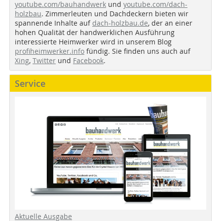
youtube.com/bauhandwerk
und
youtube.com/dach-
holzbau
. Zimmerleuten und Dachdeckern bieten wir
spannende Inhalte auf
dach-holzbau.de
, der an einer
hohen Qualität der handwerklichen Ausführung
interessierte Heimwerker wird in unserem Blog
profiheimwerker.info
fündig. Sie finden uns auch auf
Xing
,
Twitter
und
Facebook
.
Service
Aktuelle Ausgabe