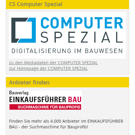
CS Computer Spezial
zu den Mediadaten der COMPUTER SPEZIAL
zur Homepage der COMPUTER SPEZIAL
Anbieter finden
Finden Sie mehr als 4.000 Anbieter im EINKAUFSFÜHRER
BAU - der Suchmaschine für Bauprofis!