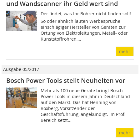
und Wandscanner ihr Geld wert sind
Der findet, was Ihr Bohrer nicht finden soll!
So oder ähnlich lauten Werbesprüche
einschlägiger Hersteller von Geräten zur
Ortung von Elektroleitungen, Metall- oder
Kunststoffrohren,...
mehr
Ausgabe 05/2017
Bosch Power Tools stellt Neuheiten vor
Mehr als 100 neue Geräte bringt Bosch
Power Tools in diesem Jahr in Deutschland
auf den Markt. Das hat Henning von
Boxberg, Vorsitzender der
Geschäftsführung, angekündigt. Im Profi-
Bereich setzt...
mehr