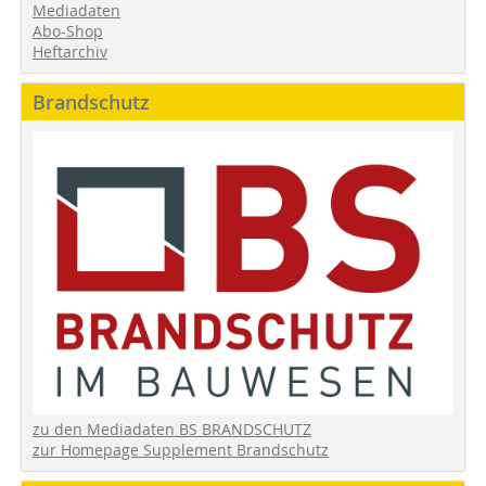
Mediadaten
Abo-Shop
Heftarchiv
Brandschutz
zu den Mediadaten BS BRANDSCHUTZ
zur Homepage Supplement Brandschutz