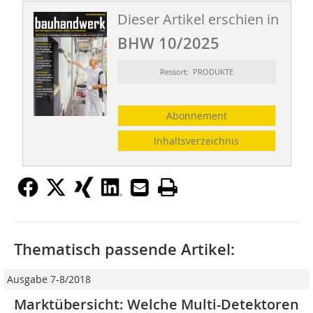
Dieser Artikel erschien in
BHW 10/2025
Ressort: PRODUKTE
Abonnement
Inhaltsverzeichnis
Thematisch passende Artikel:
Ausgabe 7-8/2018
Marktübersicht: Welche Multi-Detektoren