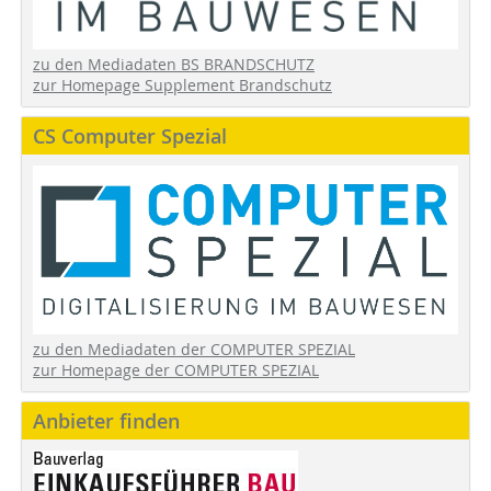
zu den Mediadaten BS BRANDSCHUTZ
zur Homepage Supplement Brandschutz
CS Computer Spezial
zu den Mediadaten der COMPUTER SPEZIAL
zur Homepage der COMPUTER SPEZIAL
Anbieter finden