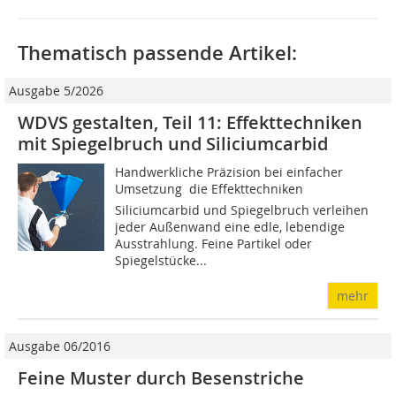
Thematisch passende Artikel:
Ausgabe 5/2026
WDVS gestalten, Teil 11: Effekttechniken
mit Spiegelbruch und Siliciumcarbid
Handwerkliche Präzision bei einfacher
Umsetzung  die Effekttechniken
Siliciumcarbid und Spiegelbruch verleihen
jeder Außenwand eine edle, lebendige
Ausstrahlung. Feine Partikel oder
Spiegelstücke...
mehr
Ausgabe 06/2016
Feine Muster durch Besenstriche