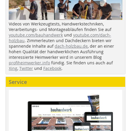
Videos von Werkzeugtests, Handwerkstechniken,
Verarbeitungs- und Montageabläufen finden Sie auf
youtube.com/bauhandwerk
und
youtube.com/dach-
holzbau
. Zimmerleuten und Dachdeckern bieten wir
spannende Inhalte auf
dach-holzbau.de
, der an einer
hohen Qualität der handwerklichen Ausführung
interessierte Heimwerker wird in unserem Blog
profiheimwerker.info
fündig. Sie finden uns auch auf
Xing
,
Twitter
und
Facebook
.
Service