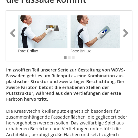
Foto: Brillux
Foto: Brillux
Foto: Bri
Im zwölften Teil unserer Serie zur Gestaltung von WDVS-
Fassaden geht es um Rillenputz – eine Kombination aus
plastischer Struktur und zweifarbiger Beschichtung. Der
zweite Farbton betont die erhabenen Stellen der
Putzstruktur, während aus den Vertiefungen der erste
Farbton hervortritt.
Die Kreativtechnik Rillenputz eignet sich besonders für
zusammenhängende Fassadenflächen, die gegliedert oder
hervorgehoben werden sollen. Das zweifarbige Spiel aus
erhabenen Bereichen und Vertiefungen unterstützt die
Architektur, beruhigt große Flächen und setzt zugleich