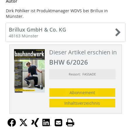
Autor
Dirk Pöhlker ist Produktmanager WDVS bei Brillux in
Münster.
Brillux GmbH & Co. KG
48163 Münster
Dieser Artikel erschien in
BHW 6/2026
Ressort: FASSADE
Abonnement
Inhaltsverzeichnis