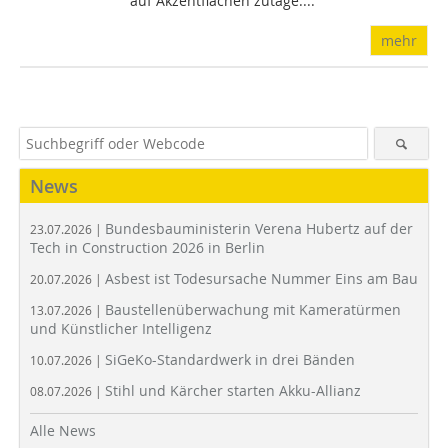
auf Akzentflächen zutage....
mehr
News
Bundesbauministerin Verena Hubertz auf der
23.07.2026 |
Tech in Construction 2026 in Berlin
Asbest ist Todesursache Nummer Eins am Bau
20.07.2026 |
Baustellenüberwachung mit Kameratürmen
13.07.2026 |
und Künstlicher Intelligenz
SiGeKo-Standardwerk in drei Bänden
10.07.2026 |
Stihl und Kärcher starten Akku-Allianz
08.07.2026 |
Alle News