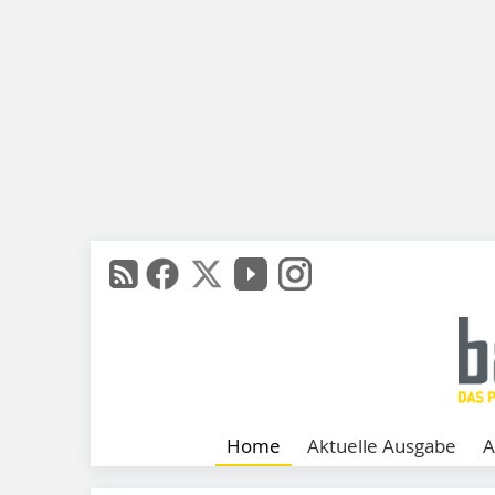
Home
Aktuelle Ausgabe
A