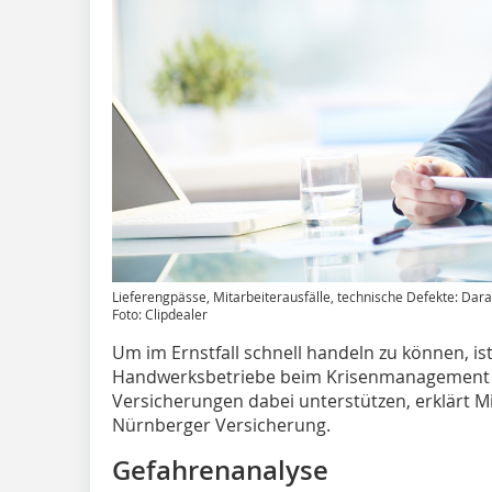
Lieferengpässe, Mitarbeiterausfälle, technische Defekte: Dara
Foto: Clipdealer
Um im Ernstfall schnell handeln zu können, is
Handwerksbetriebe beim Krisenmanagement a
Versicherungen dabei unterstützen, erklärt Mi
Nürnberger Versicherung.
Gefahrenanalyse