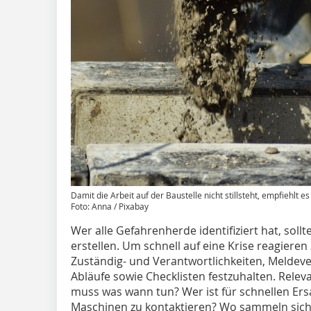
Damit die Arbeit auf der Baustelle nicht stillsteht, empfiehlt e
Foto: Anna / Pixabay
Wer alle Gefahrenherde identifiziert hat, soll
erstellen. Um schnell auf eine Krise reagieren
Zuständig- und Verantwortlichkeiten, Melde
Abläufe sowie Checklisten festzuhalten. Relev
muss was wann tun? Wer ist für schnellen Ers
Maschinen zu kontaktieren? Wo sammeln sich