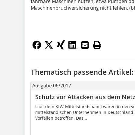
fahrbare Maschinen nutzen, etwa Pumpen ode
Maschinenbruchversicherung nicht fehlen. (b
Thematisch passende Artikel:
Ausgabe 06/2017
Schutz vor Attacken aus dem Net
Laut dem KfW-Mittelstandspanel waren in den ve
mittelständischen Unternehmen in Deutschland k
Vorfällen betroffen. Das...