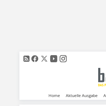
Home
Aktuelle Ausgabe
A