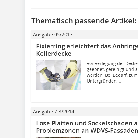
Thematisch passende Artikel:
Ausgabe 05/2017
Fixierring erleichtert das Anbri
Kellerdecke
Vor Verlegung der Deck
geebnet, gereinigt und a
werden. Bei Bedarf, zum
Untergründen,...
Ausgabe 7-8/2014
Lose Platten und Sockelschäden 
Problemzonen an WDVS-Fassaden, 