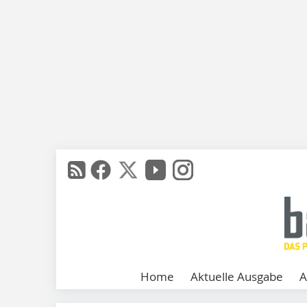
Home
Aktuelle Ausgabe
A