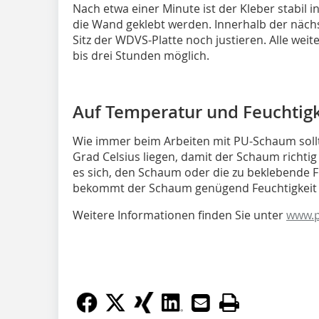
Nach etwa einer Minute ist der Kleber stabil i
die Wand geklebt werden. Innerhalb der näch
Sitz der WDVS-Platte noch justieren. Alle wei
bis drei Stunden möglich.
Auf Temperatur und Feuchtigk
Wie immer beim Arbeiten mit PU-Schaum sollt
Grad Celsius liegen, damit der Schaum richti
es sich, den Schaum oder die zu beklebende F
bekommt der Schaum genügend Feuchtigkeit 
Weitere Informationen finden Sie unter
www.p