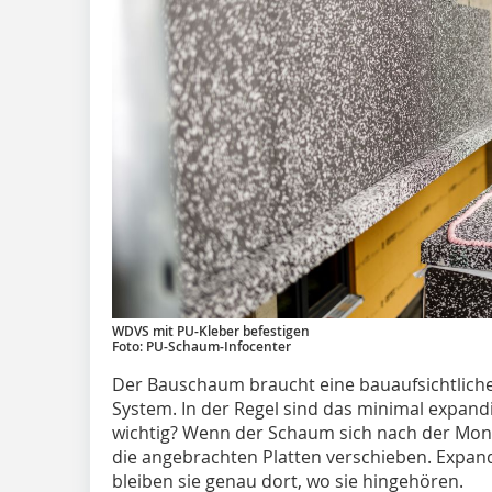
WDVS mit PU-Kleber befestigen
Foto: PU-Schaum-Infocenter
Der Bauschaum braucht eine bauaufsichtlich
System. In der Regel sind das minimal expa
wichtig? Wenn der Schaum sich nach der Mon
die angebrachten Platten verschieben. Expand
bleiben sie genau dort, wo sie hingehören.