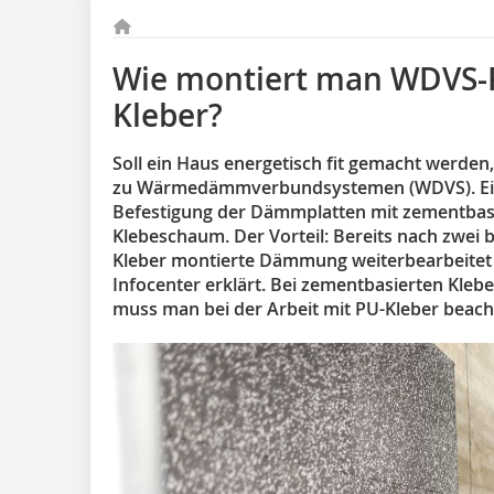
Wie montiert man WDVS-P
Kleber?
Soll ein Haus energetisch fit gemacht werden
zu Wärmedämmverbundsystemen (WDVS). Eine
Befestigung der Dämmplatten mit zementbasi
Klebeschaum. Der Vorteil: Bereits nach zwei b
Kleber montierte Dämmung weiterbearbeitet
Infocenter erklärt. Bei zementbasierten Klebe
muss man bei der Arbeit mit PU-Kleber beach