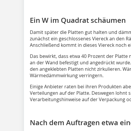
Ein W im Quadrat schäumen
Damit später die Platten gut halten und däm
zunächst ein geschlossenes Viereck an den R
Anschließend kommt in dieses Viereck noch 
Das bewirkt, dass etwa 40 Prozent der Platte 
an der Wand befestigt und angedrückt wurde.
den angeklebten Platten nicht zirkulieren. Wär
Wärmedämmwirkung verringern.
Einige Anbieter raten bei ihren Produkten a
Verteilungen auf der Platte. Deswegen lohnt si
Verarbeitungshinweise auf der Verpackung od
Nach dem Auftragen etwa ein