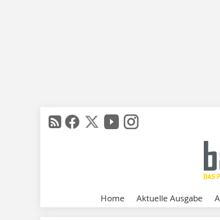
Home
Aktuelle Ausgabe
A