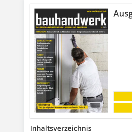
Ausg
Inhaltsverzeichnis