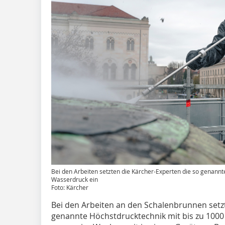
Bei den Arbeiten setzten die Kärcher-Experten die so genannt
Wasserdruck ein
Foto: Kärcher
Bei den Arbeiten an den Schalenbrunnen setz
genannte ­Höchstdrucktechnik mit bis zu 1000