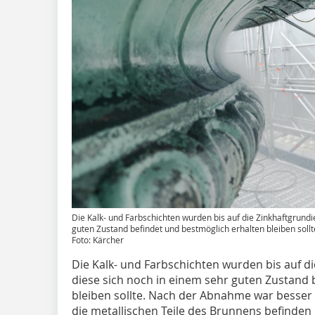
Die Kalk- und Farbschichten wurden bis auf die Zinkhaftgrundi
guten Zustand befindet und bestmöglich erhalten bleiben sollt
Foto: Kärcher
Die Kalk- und Farbschichten wurden bis auf di
diese sich noch in einem sehr guten Zustand 
bleiben sollte. Nach der Abnahme war besser
die metallischen Teile des Brunnens befind