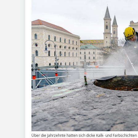
Über die Jahrzehnte hatten sich dicke Kalk- und Farbschichte