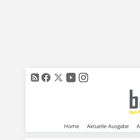
Home
Aktuelle Ausgabe
A