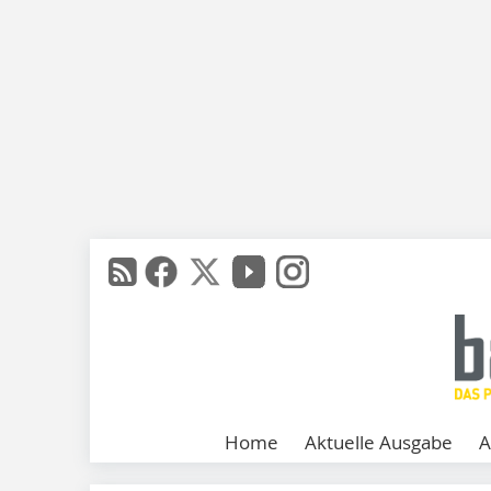
Home
Aktuelle Ausgabe
A