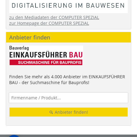
zu den Mediadaten der COMPUTER SPEZIAL
zur Homepage der COMPUTER SPEZIAL
Anbieter finden
Finden Sie mehr als 4.000 Anbieter im EINKAUFSFÜHRER
BAU - der Suchmaschine für Bauprofis!
Anbieter finden!