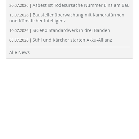
Asbest ist Todesursache Nummer Eins am Bau
20.07.2026 |
Baustellenüberwachung mit Kameratürmen
13.07.2026 |
und Künstlicher Intelligenz
SiGeKo-Standardwerk in drei Bänden
10.07.2026 |
Stihl und Kärcher starten Akku-Allianz
08.07.2026 |
Alle News