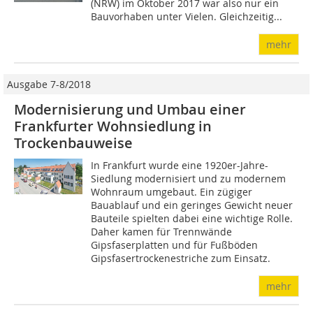
(NRW) im Oktober 2017 war also nur ein
Bauvorhaben unter Vielen. Gleichzeitig...
mehr
Ausgabe 7-8/2018
Modernisierung und Umbau einer
Frankfurter Wohnsiedlung in
Trockenbauweise
In Frankfurt wurde eine 1920er-Jahre-
Siedlung modernisiert und zu modernem
Wohnraum umgebaut. Ein zügiger
Bauablauf und ein geringes Gewicht neuer
Bauteile spielten dabei eine wichtige Rolle.
Daher kamen für Trennwände
Gipsfaserplatten und für Fußböden
Gipsfasertrockenestriche zum Einsatz.
mehr