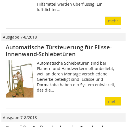
Hilfsmittel werden überflüssig. Ein
luftdichter...
mehr
Ausgabe 7-8/2018
Automatische Türsteuerung für Elisse-
Innenwand-Schiebetüren
Automatische Schiebetüren sind bei
Planern und Handwerkern oft unbeliebt,
weil an deren Montage verschiedene
Gewerke beteiligt sind. Eclisse und
Dormakaba haben ein System entwickelt,
das die...
mehr
Ausgabe 7-8/2018