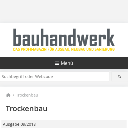
Menü
Trockenbau
Trockenbau
Ausgabe 09/2018