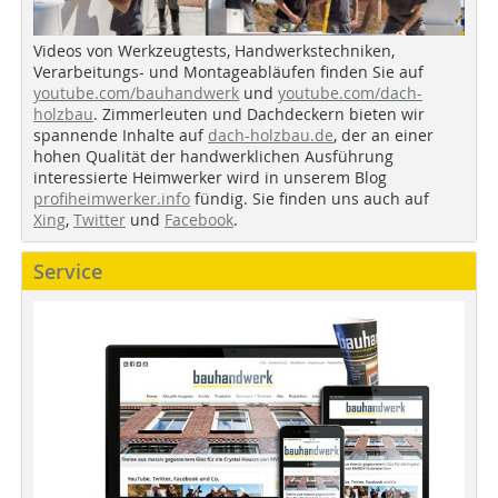
Videos von Werkzeugtests, Handwerkstechniken,
Verarbeitungs- und Montageabläufen finden Sie auf
youtube.com/bauhandwerk
und
youtube.com/dach-
holzbau
. Zimmerleuten und Dachdeckern bieten wir
spannende Inhalte auf
dach-holzbau.de
, der an einer
hohen Qualität der handwerklichen Ausführung
interessierte Heimwerker wird in unserem Blog
profiheimwerker.info
fündig. Sie finden uns auch auf
Xing
,
Twitter
und
Facebook
.
Service