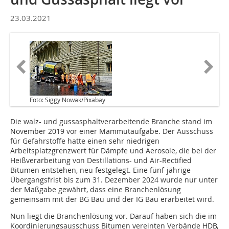
23.03.2021
Foto: Siggy Nowak/Pixabay
Die walz- und gussasphaltverarbeitende Branche stand im
November 2019 vor einer Mammutaufgabe. Der Ausschuss
für Gefahrstoffe hatte einen sehr niedrigen
Arbeitsplatzgrenzwert für Dämpfe und Aerosole, die bei der
Heißverarbeitung von Destillations- und Air-Rectified
Bitumen entstehen, neu festgelegt. Eine fünf-jährige
Übergangsfrist bis zum 31. Dezember 2024 wurde nur unter
der Maßgabe gewährt, dass eine Branchenlösung
gemeinsam mit der BG Bau und der IG Bau erarbeitet wird.
Nun liegt die Branchenlösung vor. Darauf haben sich die im
Koordinierungsausschuss Bitumen vereinten Verbände HDB,