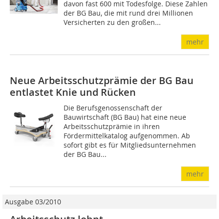
davon fast 600 mit Todesfolge. Diese Zahlen
der BG Bau, die mit rund drei Millionen
Versicherten zu den großen...
mehr
Neue Arbeitsschutzprämie der BG Bau
entlastet Knie und Rücken
Die Berufsgenossenschaft der
Bauwirtschaft (BG Bau) hat eine neue
Arbeitsschutzprämie in ihren
Fördermittelkatalog aufgenommen. Ab
sofort gibt es für Mitgliedsunternehmen
der BG Bau...
mehr
Ausgabe 03/2010