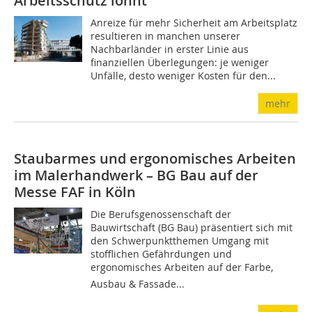
Arbeitsschutz lohnt
Anreize für mehr Sicherheit am Arbeitsplatz
resultieren in manchen unserer
Nachbarländer in erster Linie aus
finanziellen Überlegungen: je weniger
Unfälle, desto weniger Kosten für den...
mehr
Staubarmes und ergonomisches Arbeiten
im Malerhandwerk – BG Bau auf der
Messe FAF in Köln
Die Berufsgenossenschaft der
Bauwirtschaft (BG Bau) präsentiert sich mit
den Schwerpunktthemen Umgang mit
stofflichen Gefährdungen und
ergonomisches Arbeiten auf der Farbe,
Ausbau & Fassade...