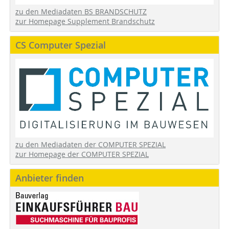
zu den Mediadaten BS BRANDSCHUTZ
zur Homepage Supplement Brandschutz
CS Computer Spezial
zu den Mediadaten der COMPUTER SPEZIAL
zur Homepage der COMPUTER SPEZIAL
Anbieter finden