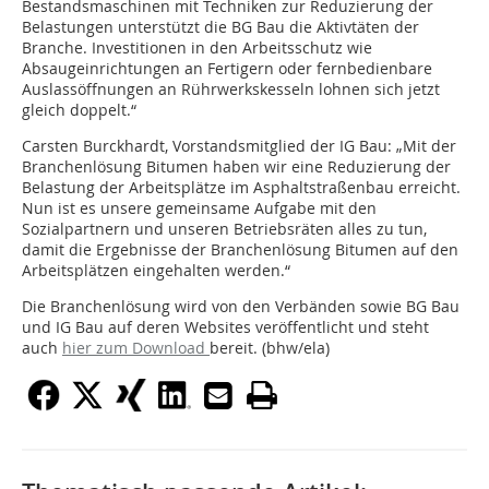
Bestandsmaschinen mit Techniken zur Reduzierung der
Belastungen unterstützt die BG Bau die Aktivtäten der
Branche. Investitionen in den Arbeitsschutz wie
Absaugeinrichtungen an Fertigern oder fernbedienbare
Auslassöffnungen an Rührwerkskesseln lohnen sich jetzt
gleich doppelt.“
Carsten Burckhardt, Vorstandsmitglied der IG Bau: „Mit der
Branchenlösung Bitumen haben wir eine Reduzierung der
Belastung der Arbeitsplätze im Asphaltstraßenbau erreicht.
Nun ist es unsere gemeinsame Aufgabe mit den
Sozialpartnern und unseren Betriebsräten alles zu tun,
damit die Ergebnisse der Branchenlösung Bitumen auf den
Arbeitsplätzen eingehalten werden.“
Die Branchenlösung wird von den Verbänden sowie BG Bau
und IG Bau auf deren Websites veröffentlicht und steht
auch
hier zum Download
bereit. (bhw/ela)