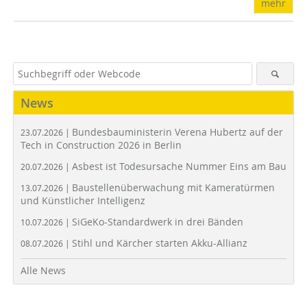
mehr
News
Bundesbauministerin Verena Hubertz auf der
23.07.2026 |
Tech in Construction 2026 in Berlin
Asbest ist Todesursache Nummer Eins am Bau
20.07.2026 |
Baustellenüberwachung mit Kameratürmen
13.07.2026 |
und Künstlicher Intelligenz
SiGeKo-Standardwerk in drei Bänden
10.07.2026 |
Stihl und Kärcher starten Akku-Allianz
08.07.2026 |
Alle News