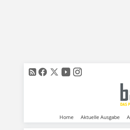
Home
Aktuelle Ausgabe
A