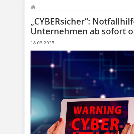
„CYBERsicher“: Notfallhil
Unternehmen ab sofort o
18.03.2025