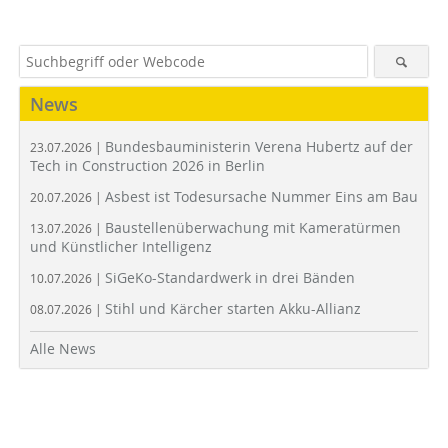
News
Bundesbauministerin Verena Hubertz auf der
23.07.2026 |
Tech in Construction 2026 in Berlin
Asbest ist Todesursache Nummer Eins am Bau
20.07.2026 |
Baustellenüberwachung mit Kameratürmen
13.07.2026 |
und Künstlicher Intelligenz
SiGeKo-Standardwerk in drei Bänden
10.07.2026 |
Stihl und Kärcher starten Akku-Allianz
08.07.2026 |
Alle News