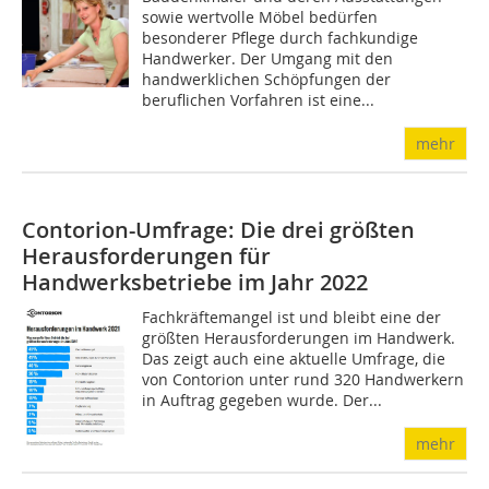
sowie wertvolle Möbel bedürfen
besonderer Pflege durch fachkundige
Handwerker. Der Umgang mit den
handwerklichen Schöpfungen der
beruflichen Vorfahren ist eine...
mehr
Contorion-Umfrage: Die drei größten
Herausforderungen für
Handwerksbetriebe im Jahr 2022
Fachkräftemangel ist und bleibt eine der
größten Herausforderungen im Handwerk.
Das zeigt auch eine aktuelle Umfrage, die
von Contorion unter rund 320 Handwerkern
in Auftrag gegeben wurde. Der...
mehr