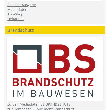
Aktuelle Ausgabe
Mediadaten
Abo-Shop
Heftarchiv
Brandschutz
zu den Mediadaten BS BRANDSCHUTZ
zur Homepage Supplement Brandschutz