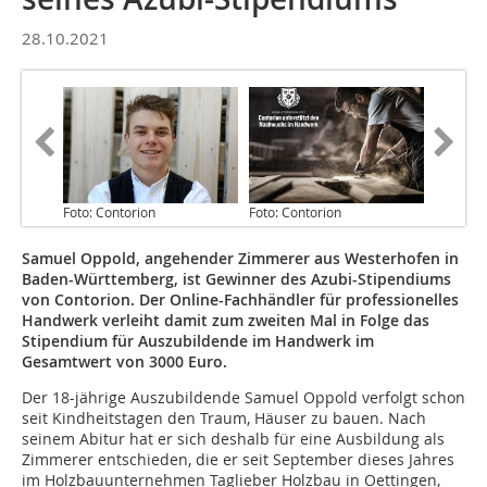
28.10.2021
Foto: Contorion
Foto: Contorion
Samuel Oppold, angehender Zimmerer aus Westerhofen in
Baden-Württemberg, ist Gewinner des Azubi-Stipendiums
von Contorion. Der Online-Fachhändler für professionelles
Handwerk verleiht damit zum zweiten Mal in Folge das
Stipendium für Auszubildende im Handwerk im
Gesamtwert von 3000 Euro.
Der 18-jährige Auszubildende Samuel Oppold verfolgt schon
seit Kindheitstagen den Traum, Häuser zu bauen. Nach
seinem Abitur hat er sich deshalb für eine Ausbildung als
Zimmerer entschieden, die er seit September dieses Jahres
im Holzbauunternehmen Taglieber Holzbau in Oettingen,