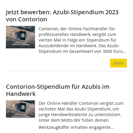
Jetzt bewerben: Azubi-Stipendium 2023
von Contorion
Contorion, der Online-Fachhändler für
professionelles Handwerk, vergibt zum
vierten Mal in Folge ein Stipendium für
Auszubildende im Handwerk. Das Azubi-
Stipendium im Gesamtwert von 3000 Euro...
mehr
Contorion-Stipendium für Azubis im
Handwerk
Der Online-Händler Contorion vergibt zum
sechsten Mal das Azubi-Stipendium, um
junge Handwerkstalente zu unterstützen.
Unter dem Motto Wir füllen deinen
Werkzeugkoffer erhalten engagierte...