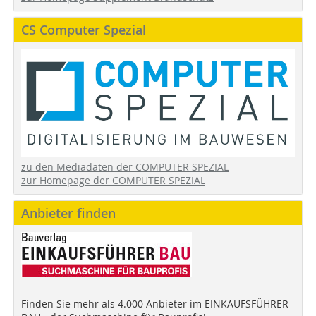
CS Computer Spezial
zu den Mediadaten der COMPUTER SPEZIAL
zur Homepage der COMPUTER SPEZIAL
Anbieter finden
Finden Sie mehr als 4.000 Anbieter im EINKAUFSFÜHRER