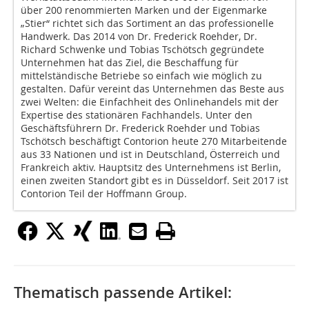
über 200 renommierten Marken und der Eigenmarke
„Stier“ richtet sich das Sortiment an das professionelle
Handwerk. Das 2014 von Dr. Frederick Roehder, Dr.
Richard Schwenke und Tobias Tschötsch gegründete
Unternehmen hat das Ziel, die Beschaffung für
mittelständische Betriebe so einfach wie möglich zu
gestalten. Dafür vereint das Unternehmen das Beste aus
zwei Welten: die Einfachheit des Onlinehandels mit der
Expertise des stationären Fachhandels. Unter den
Geschäftsführern Dr. Frederick Roehder und Tobias
Tschötsch beschäftigt Contorion heute 270 Mitarbeitende
aus 33 Nationen und ist in Deutschland, Österreich und
Frankreich aktiv. Hauptsitz des Unternehmens ist Berlin,
einen zweiten Standort gibt es in Düsseldorf. Seit 2017 ist
Contorion Teil der Hoffmann Group.
Thematisch passende Artikel: