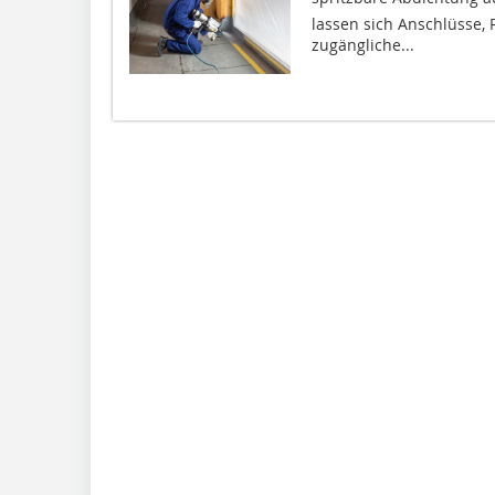
lassen sich Anschlüsse,
zugängliche...