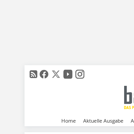
Home
Aktuelle Ausgabe
A