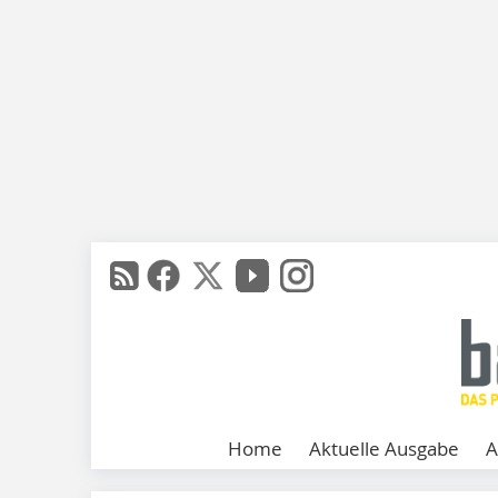
Home
Aktuelle Ausgabe
A