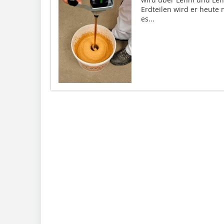
Erdteilen wird er heute 
es...