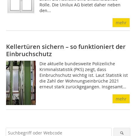
Rolle. Die Unilux AG bietet daher neben
den...
mehr
Kellertüren sichern – so funktioniert der
Einbruchschutz
Die aktuelle bundesweite Polizeiliche
Kriminalstatistik (PKS) zeigt, dass
Einbruchschutz wichtig ist. Laut Statistik ist
die Zahl der Wohnungseinbrüche 2021
erneut stark zurückgegangen. Insgesamt...
mehr