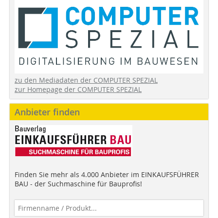
zu den Mediadaten der COMPUTER SPEZIAL
zur Homepage der COMPUTER SPEZIAL
Anbieter finden
Finden Sie mehr als 4.000 Anbieter im EINKAUFSFÜHRER
BAU - der Suchmaschine für Bauprofis!