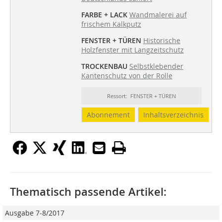
FARBE + LACK
Wandmalerei auf
frischem Kalkputz
FENSTER + TÜREN
Historische
Holzfenster mit Langzeitschutz
TROCKENBAU
Selbstklebender
Kantenschutz von der Rolle
Ressort: FENSTER + TÜREN
Abonnement
Inhaltsverzeichnis
Thematisch passende Artikel:
Ausgabe 7-8/2017