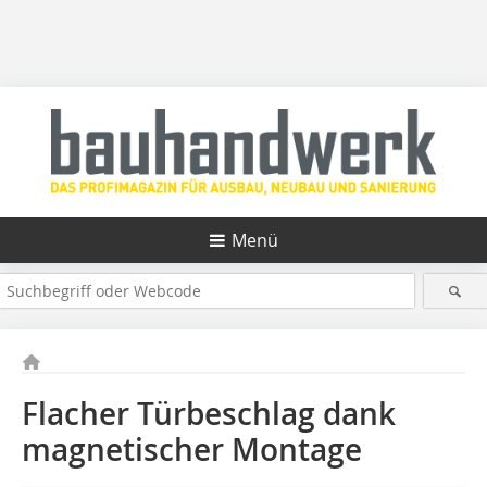
Menü
Flacher Türbeschlag dank
magnetischer Montage