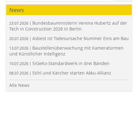
News
Bundesbauministerin Verena Hubertz auf der
23.07.2026 |
Tech in Construction 2026 in Berlin
Asbest ist Todesursache Nummer Eins am Bau
20.07.2026 |
Baustellenüberwachung mit Kameratürmen
13.07.2026 |
und Künstlicher Intelligenz
SiGeKo-Standardwerk in drei Bänden
10.07.2026 |
Stihl und Kärcher starten Akku-Allianz
08.07.2026 |
Alle News