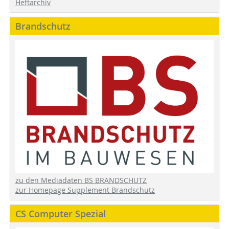
Heftarchiv
Brandschutz
zu den Mediadaten BS BRANDSCHUTZ
zur Homepage Supplement Brandschutz
CS Computer Spezial