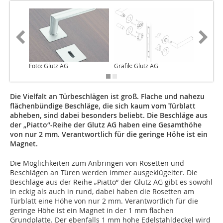
Foto: Glutz AG
Grafik: Glutz AG
Foto: Gl
Die Vielfalt an Türbeschlägen ist groß. Flache und nahezu
flächenbündige Beschläge, die sich kaum vom Türblatt
abheben, sind dabei besonders beliebt. Die Beschläge aus
der „Piatto“-Reihe der Glutz AG haben eine Gesamthöhe
von nur 2 mm. Verantwortlich für die geringe Höhe ist ein
Magnet.
Die Möglichkeiten zum Anbringen von Rosetten und
Beschlägen an Türen werden immer ausgeklügelter. Die
Beschläge aus der Reihe „Piatto“ der Glutz AG gibt es sowohl
in eckig als auch in rund, dabei haben die Rosetten am
Türblatt eine Höhe von nur 2 mm. Verantwortlich für die
geringe Höhe ist ein Magnet in der 1 mm flachen
Grundplatte. Der ebenfalls 1 mm hohe Edelstahldeckel wird