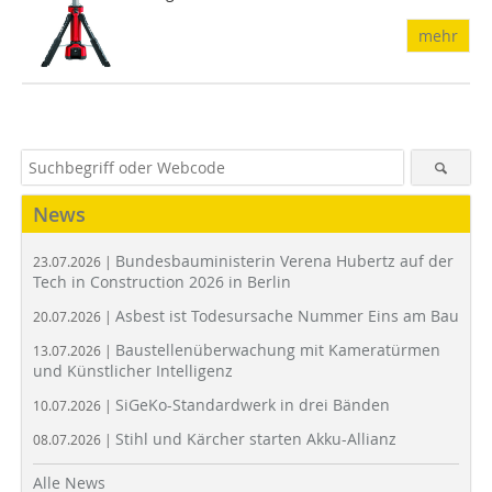
mehr
News
Bundesbauministerin Verena Hubertz auf der
23.07.2026 |
Tech in Construction 2026 in Berlin
Asbest ist Todesursache Nummer Eins am Bau
20.07.2026 |
Baustellenüberwachung mit Kameratürmen
13.07.2026 |
und Künstlicher Intelligenz
SiGeKo-Standardwerk in drei Bänden
10.07.2026 |
Stihl und Kärcher starten Akku-Allianz
08.07.2026 |
Alle News