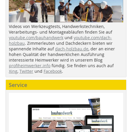
Videos von Werkzeugtests, Handwerkstechniken,
Verarbeitungs- und Montageabläufen finden Sie auf
youtube.com/bauhandwerk
und
youtube.com/dach-
holzbau
. Zimmerleuten und Dachdeckern bieten wir
spannende Inhalte auf
dach-holzbau.de
, der an einer
hohen Qualität der handwerklichen Ausführung
interessierte Heimwerker wird in unserem Blog
profiheimwerker.info
fündig. Sie finden uns auch auf
Xing
,
Twitter
und
Facebook
.
Service