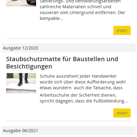
Sanierungs- und Renovierungsarbeiten
zahlreiche Materialien schnell und
souverän vom Untergrund entfernen. Der
kompakte...
mehr
Ausgabe 12/2020
Staubschutzmatte für Baustellen und
Besichtigungen
Schuhe ausziehen! Jeder Handwerker
würde sich über diese Aufforderung wohl
etwas wundern  auch die Tatsache, dass
Arbeitsschuhe der Sicherheit dienen,
spricht dagegen, dass die Fußbekleidung...
mehr
Ausgabe 06/2021