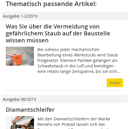
Thematisch passende Artikel:
Ausgabe 1-2/2019
Was Sie über die Vermeidung von
gefährlichem Staub auf der Baustelle
wissen müssen
Bei nahezu jeder mechanischen
Bearbeitung eines Werkstücks wird Staub
freigesetzt. Kleinere Partikel gelangen als
Schwebstaub in die Luft und benötigen
eine relativ lange Zeitspanne, bis sie sich...
mehr
Ausgabe 06/2013
Diamantschleifer
Mit den Diamantschleifern der Marke
RenoFix von Protool lassen sich bei