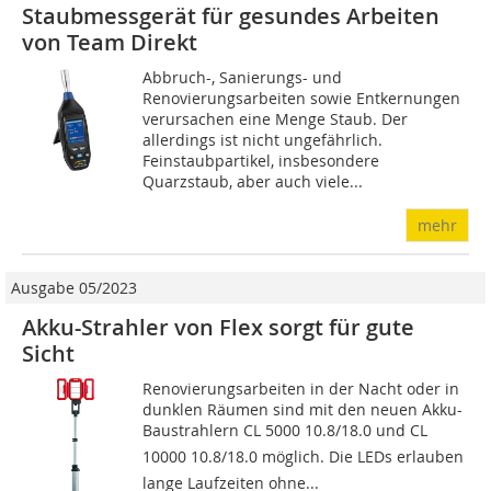
Staubmessgerät für gesundes Arbeiten
von Team Direkt
Abbruch-, Sanierungs- und
Renovierungsarbeiten sowie Entkernungen
verursachen eine Menge Staub. Der
allerdings ist nicht ungefährlich.
Feinstaubpartikel, insbesondere
Quarzstaub, aber auch viele...
mehr
Ausgabe 05/2023
Akku-Strahler von Flex sorgt für gute
Sicht
Renovierungsarbeiten in der Nacht oder in
dunklen Räumen sind mit den neuen Akku-
Baustrahlern CL 5000 10.8/18.0 und CL
10000 10.8/18.0 möglich. Die LEDs erlauben
lange Laufzeiten ohne...