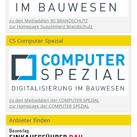
zu den Mediadaten BS BRANDSCHUTZ
zur Homepage Supplement Brandschutz
CS Computer Spezial
zu den Mediadaten der COMPUTER SPEZIAL
zur Homepage der COMPUTER SPEZIAL
Anbieter finden