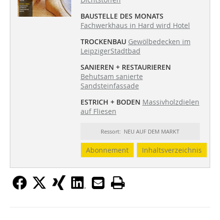
BAUSTELLE DES MONATS
Fachwerkhaus in Hard wird Hotel
TROCKENBAU
Gewölbedecken im
LeipzigerStadtbad
SANIEREN + RESTAURIEREN
Behutsam sanierte
Sandsteinfassade
ESTRICH + BODEN
Massivholzdielen
auf Fliesen
Ressort: NEU AUF DEM MARKT
Abonnement
Inhaltsverzeichnis