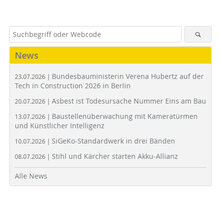
News
Bundesbauministerin Verena Hubertz auf der
23.07.2026 |
Tech in Construction 2026 in Berlin
Asbest ist Todesursache Nummer Eins am Bau
20.07.2026 |
Baustellenüberwachung mit Kameratürmen
13.07.2026 |
und Künstlicher Intelligenz
SiGeKo-Standardwerk in drei Bänden
10.07.2026 |
Stihl und Kärcher starten Akku-Allianz
08.07.2026 |
Alle News