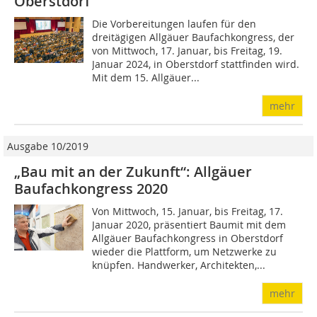
Oberstdorf
Die Vorbereitungen laufen für den
dreitägigen Allgäuer Baufachkongress, der
von Mittwoch, 17. Januar, bis Freitag, 19.
Januar 2024, in Oberstdorf stattfinden wird.
Mit dem 15. Allgäuer...
mehr
Ausgabe 10/2019
„Bau mit an der Zukunft“: Allgäuer
Baufachkongress 2020
Von Mittwoch, 15. Januar, bis Freitag, 17.
Januar 2020, präsentiert Baumit mit dem
Allgäuer Baufachkongress in Oberstdorf
wieder die Plattform, um Netzwerke zu
knüpfen. Handwerker, Architekten,...
mehr