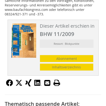
Sämtliche Informationen zu den Vorträgen, Konditionen,
Reservierungs- und Anreisemöglichkeiten gibt es unter
www.baufachkongress.com oder telefonisch unter
08324/921-371 und -373.
Dieser Artikel erschien in
BHW 11/2009
Ressort: Blickpunkte
Abonnement
Inhaltsverzeichnis
Thematisch passende Artikel: