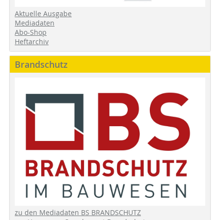
Aktuelle Ausgabe
Mediadaten
Abo-Shop
Heftarchiv
Brandschutz
zu den Mediadaten BS BRANDSCHUTZ