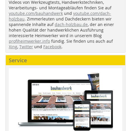
Videos von Werkzeugtests, Handwerkstechniken,
Verarbeitungs- und Montageabläufen finden Sie auf
youtube.com/bauhandwerk
und
youtube.com/dach-
holzbau
. Zimmerleuten und Dachdeckern bieten wir
spannende Inhalte auf
dach-holzbau.de
, der an einer
hohen Qualität der handwerklichen Ausführung
interessierte Heimwerker wird in unserem Blog
profiheimwerker.info
fündig. Sie finden uns auch auf
Xing
,
Twitter
und
Facebook
.
Service