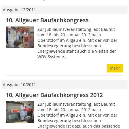
Ausgabe 12/2011
10. Allgäuer Baufachkongress
Zur Jubiläumsveranstaltung lädt Baumit
vom 18. bis 20. Januar 2012 nach
Oberstdorf im Allgäu ein. Mit der von der
Bundesregierung beschlossenen
Energiewende steht auch die Vielfalt der
WDV-Systeme...
mehr
Ausgabe 10/2011
10. Allgäuer Baufachkongress 2012
Zur Jubiläumsveranstaltung lädt Baumit
vom 18. bis 20. Januar 2012 nach
Oberstdorf im Allgäu ein. Mit der von der
Bundesregierung beschlossenen
Energiewende ist dazu auch das passende