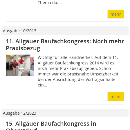
Thema da....
mehr
Ausgabe 10/2013
11. Allgäuer Baufachkongress: Noch mehr
Praxisbezug
Wichtig für alle Handwerker: Auf dem 11.
Allgäuer Baufachkongress 2014 wird es
noch mehr Praxisbezug geben. Schon
immer war die praxisnahe Umsetzbarkeit
bei der Ausrichtung der Vortragsinhalte
ein...
mehr
Ausgabe 12/2023
15. Allgäuer Baufachkongress in