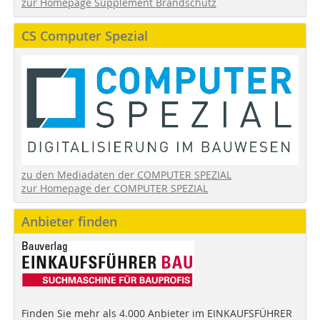
zur Homepage Supplement Brandschutz
CS Computer Spezial
zu den Mediadaten der COMPUTER SPEZIAL
zur Homepage der COMPUTER SPEZIAL
Anbieter finden
Finden Sie mehr als 4.000 Anbieter im EINKAUFSFÜHRER