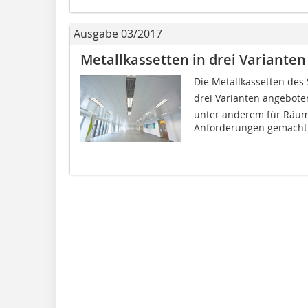
Ausgabe 03/2017
Metallkassetten in drei Varianten
Die Metallkassetten des 
drei Varianten angeboten
unter anderem für Räum
Anforderungen gemacht.