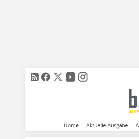
Home
Aktuelle Ausgabe
A