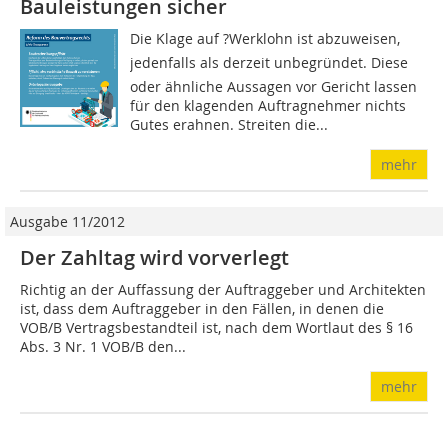
Bauleistungen sicher
Die Klage auf ?Werklohn ist abzuweisen,
jedenfalls als derzeit unbegründet. Diese
oder ähnliche Aussagen vor Gericht lassen
für den klagenden Auftragnehmer nichts
Gutes erahnen. Streiten die...
mehr
Ausgabe 11/2012
Der Zahltag wird vorverlegt
Richtig an der Auffassung der Auftraggeber und Architekten
ist, dass dem Auftraggeber in den Fällen, in denen die
VOB/B Vertragsbestandteil ist, nach dem Wortlaut des § 16
Abs. 3 Nr. 1 VOB/B den...
mehr