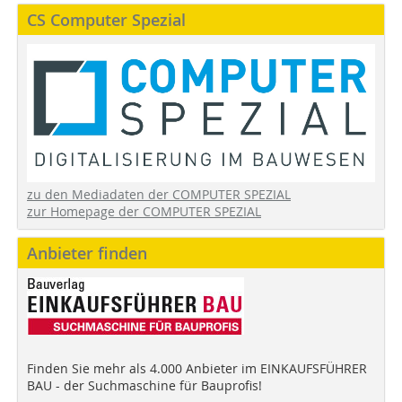
CS Computer Spezial
zu den Mediadaten der COMPUTER SPEZIAL
zur Homepage der COMPUTER SPEZIAL
Anbieter finden
Finden Sie mehr als 4.000 Anbieter im EINKAUFSFÜHRER
BAU - der Suchmaschine für Bauprofis!