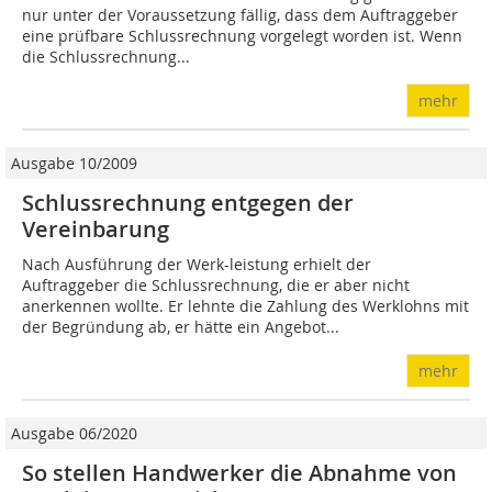
nur unter der Voraussetzung fällig, dass dem Auftraggeber
eine prüfbare Schlussrechnung vorgelegt worden ist. Wenn
die Schlussrechnung...
mehr
Ausgabe 10/2009
Schlussrechnung entgegen der
Vereinbarung
Nach Ausführung der Werk-leistung erhielt der
Auftraggeber die Schlussrechnung, die er aber nicht
anerkennen wollte. Er lehnte die Zahlung des Werklohns mit
der Begründung ab, er hätte ein Angebot...
mehr
Ausgabe 06/2020
So stellen Handwerker die Abnahme von