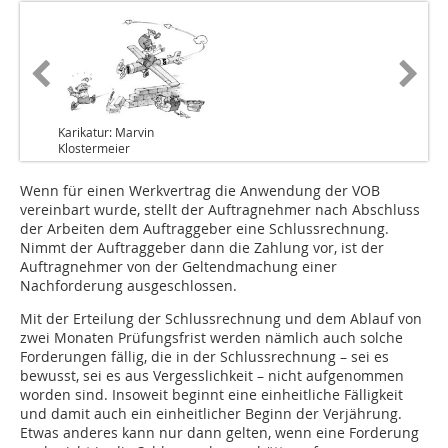
Karikatur: Marvin
Klostermeier
Wenn für einen Werkvertrag die Anwendung der VOB
vereinbart wurde, stellt der Auftragnehmer nach Abschluss
der Arbeiten dem Auftraggeber eine Schlussrechnung.
Nimmt der Auftraggeber dann die Zahlung vor, ist der
Auftragnehmer von der Geltendmachung einer
Nachforderung ausgeschlossen.
Mit der Erteilung der Schlussrechnung und dem Ablauf von
zwei Monaten Prüfungsfrist werden nämlich auch solche
Forderungen fällig, die in der Schlussrechnung – sei es
bewusst, sei es aus Vergesslichkeit – nicht aufgenommen
worden sind. Insoweit beginnt eine einheitliche Fälligkeit
und damit auch ein einheitlicher Beginn der Verjährung.
Etwas anderes kann nur dann gelten, wenn eine Forderung