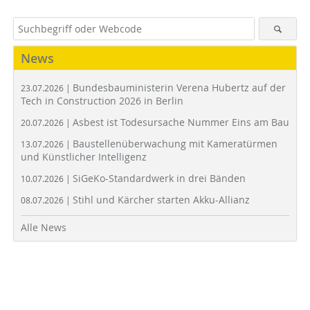
News
Bundesbauministerin Verena Hubertz auf der
23.07.2026 |
Tech in Construction 2026 in Berlin
Asbest ist Todesursache Nummer Eins am Bau
20.07.2026 |
Baustellenüberwachung mit Kameratürmen
13.07.2026 |
und Künstlicher Intelligenz
SiGeKo-Standardwerk in drei Bänden
10.07.2026 |
Stihl und Kärcher starten Akku-Allianz
08.07.2026 |
Alle News