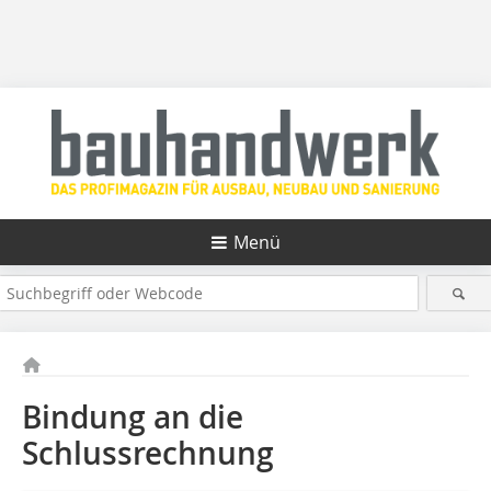
Menü
Bindung an die
Schlussrechnung