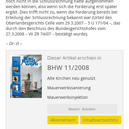
noch nicht in die Schlussrechnung hätte aufgenommen
werden können, also wenn sich die Forderung erst später
ergibt. Dies trifft nicht zu, wenn die Forderung bereits bei
Erteilung der Schlussrechnung bekannt war (Urteil des
Oberlandesgerichts Celle vom 29.3.2007 – 5 U 171/04 –, das
durch den Beschluss des Bundesgerichtshofes vom
27.3.2008 – VII ZR 74/07 – bestätigt wurde).
– Dr. tt –
Dieser Artikel erschien in
BHW 11/2008
Alte Kirchen neu genutzt
Mauerwerkssanierung
Mauerwerksinjektion
Ressort: Rubriken
Abonnement
Inhaltsverzeichnis