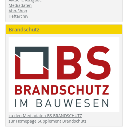
Mediadaten
Abo-Shop
Heftarchiv
Brandschutz
zu den Mediadaten BS BRANDSCHUTZ
zur Homepage Supplement Brandschutz