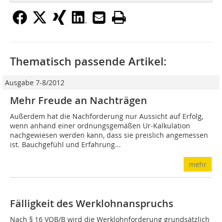
Thematisch passende Artikel:
Ausgabe 7-8/2012
Mehr Freude an Nachträgen
Außerdem hat die Nachforderung nur Aussicht auf Erfolg,
wenn anhand einer ordnungsgemäßen Ur-Kalkulation
nachgewiesen werden kann, dass sie preislich angemessen
ist. Bauchgefühl und Erfahrung...
mehr
Fälligkeit des Werklohnanspruchs
Nach § 16 VOB/B wird die Werklohnforderung grundsätzlich