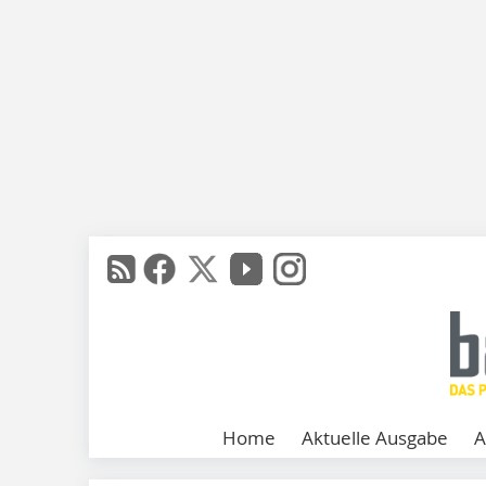
Home
Aktuelle Ausgabe
A