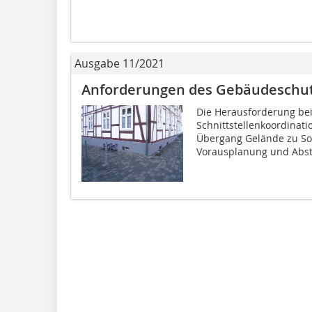
Ausgabe 11/2021
Anforderungen des Gebäudeschutz
Die Herausforderung bei
Schnittstellenkoordinati
Übergang Gelände zu Sock
Vorausplanung und Abs