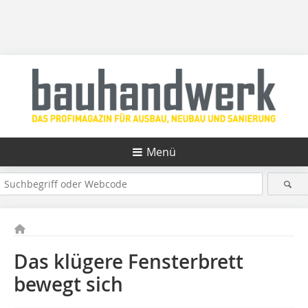
Menü
Das klügere Fensterbrett
bewegt sich