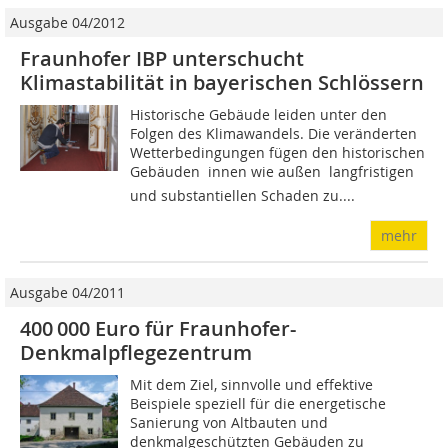
Ausgabe 04/2012
Fraunhofer IBP unterschucht
Klimastabilität in bayerischen Schlössern
Historische Gebäude leiden unter den
Folgen des Klimawandels. Die veränderten
Wetterbedingungen fügen den historischen
Gebäuden  innen wie außen  langfristigen
und substantiellen Schaden zu....
mehr
Ausgabe 04/2011
400 000 Euro für Fraunhofer-
Denkmalpflegezentrum
Mit dem Ziel, sinnvolle und effektive
Beispiele speziell für die energetische
Sanierung von Altbauten und
denkmalgeschützten Gebäuden zu