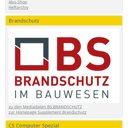
Abo-Shop
Heftarchiv
Brandschutz
zu den Mediadaten BS BRANDSCHUTZ
zur Homepage Supplement Brandschutz
CS Computer Spezial