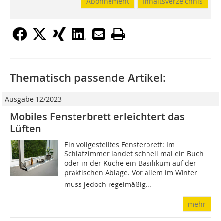
Abonnement
Inhaltsverzeichnis
Thematisch passende Artikel:
Ausgabe 12/2023
Mobiles Fensterbrett erleichtert das
Lüften
Ein vollgestelltes Fensterbrett: Im
Schlafzimmer landet schnell mal ein Buch
oder in der Küche ein Basilikum auf der
praktischen Ablage. Vor allem im Winter
muss jedoch regelmäßig...
mehr