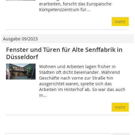
erarbeiten, forscht das Europäische
Kompetenzzentrum für...
mehr
Ausgabe 09/2023
Fenster und Türen für Alte Senffabrik in
Düsseldorf
Wohnen und Arbeiten lagen früher in
Städten oft dicht beieinander. Während
Geschäfte nach vorne zur Straße hin
ausgerichtet waren, spielte sich das
Arbeiten im Hinterhof ab. So war das auch
in...
mehr