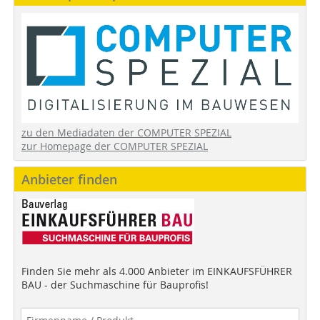
zu den Mediadaten der COMPUTER SPEZIAL
zur Homepage der COMPUTER SPEZIAL
Anbieter finden
Finden Sie mehr als 4.000 Anbieter im EINKAUFSFÜHRER
BAU - der Suchmaschine für Bauprofis!