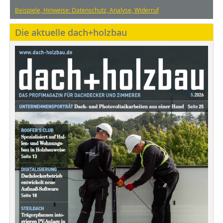
Beispiele, Hinweise: Datenschutz, Analyse, Widerruf
Die aktuelle dach+holzbau