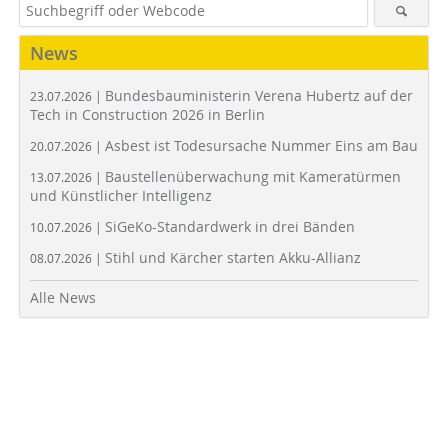
News
Bundesbauministerin Verena Hubertz auf der
23.07.2026 |
Tech in Construction 2026 in Berlin
Asbest ist Todesursache Nummer Eins am Bau
20.07.2026 |
Baustellenüberwachung mit Kameratürmen
13.07.2026 |
und Künstlicher Intelligenz
SiGeKo-Standardwerk in drei Bänden
10.07.2026 |
Stihl und Kärcher starten Akku-Allianz
08.07.2026 |
Alle News