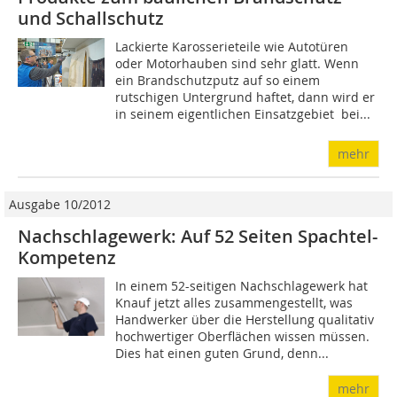
und Schallschutz
Lackierte Karosserieteile wie Autotüren
oder Motorhauben sind sehr glatt. Wenn
ein Brandschutzputz auf so einem
rutschigen Untergrund haftet, dann wird er
in seinem eigentlichen Einsatzgebiet  bei...
mehr
Ausgabe 10/2012
Nachschlagewerk: Auf 52 Seiten Spachtel-
Kompetenz
In einem 52-seitigen Nachschlagewerk hat
Knauf jetzt alles zusammengestellt, was
Handwerker über die Herstellung qualitativ
hochwertiger Oberflächen wissen müssen.
Dies hat einen guten Grund, denn...
mehr