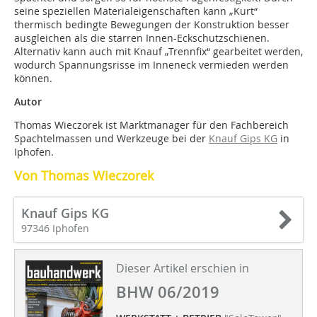
seine speziellen Materialeigenschaften kann „Kurt“
thermisch bedingte Bewegungen der Konstruktion besser
ausgleichen als die starren Innen-Eckschutzschienen.
Alternativ kann auch mit Knauf „Trennfix“ gearbeitet werden,
wodurch Spannungsrisse im Inneneck vermieden werden
können.
Autor
Thomas Wieczorek ist Marktmanager für den Fachbereich
Spachtelmassen und Werkzeuge bei der
Knauf Gips KG
in
Iphofen.
Von Thomas Wieczorek
Knauf Gips KG
97346 Iphofen
Dieser Artikel erschien in
BHW 06/2019