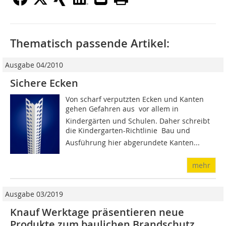
Thematisch passende Artikel:
Ausgabe 04/2010
Sichere Ecken
Von scharf verputzten Ecken und Kanten
gehen Gefahren aus  vor allem in
Kindergärten und Schulen. Daher schreibt
die Kindergarten-Richtlinie  Bau und
Ausführung hier abgerundete Kanten...
mehr
Ausgabe 03/2019
Knauf Werktage präsentieren neue
Produkte zum baulichen Brandschutz