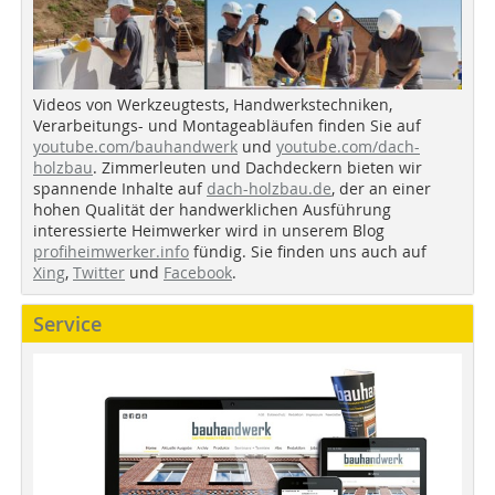
Videos von Werkzeugtests, Handwerkstechniken,
Verarbeitungs- und Montageabläufen finden Sie auf
youtube.com/bauhandwerk
und
youtube.com/dach-
holzbau
. Zimmerleuten und Dachdeckern bieten wir
spannende Inhalte auf
dach-holzbau.de
, der an einer
hohen Qualität der handwerklichen Ausführung
interessierte Heimwerker wird in unserem Blog
profiheimwerker.info
fündig. Sie finden uns auch auf
Xing
,
Twitter
und
Facebook
.
Service