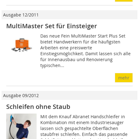
Ausgabe 12/2011
MultiMaster Set für Einsteiger
Das neue Fein MultiMaster Start Plus Set
bietet Handwerkern für die häufigsten
Arbeiten eine preiswerte
Einstiegsmöglichkeit. Damit lassen sich alle
für Innenausbau und Renovierung
typischen...
mehr
Ausgabe 09/2012
Schleifen ohne Staub
Mit dem Knauf Abranet Handschleifer in
Kombination mit einem Industriesauger
lassen sich gespachtelte Oberflächen
staubfrei schleifen. Einfach das passende