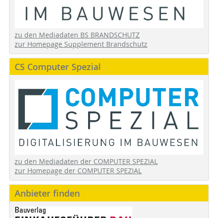
zu den Mediadaten BS BRANDSCHUTZ
zur Homepage Supplement Brandschutz
CS Computer Spezial
zu den Mediadaten der COMPUTER SPEZIAL
zur Homepage der COMPUTER SPEZIAL
Anbieter finden