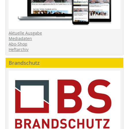
Aktuelle Ausgabe
Mediadaten
Abo-Shop
Heftarchiv
Brandschutz