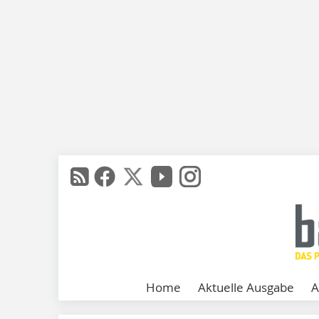
Home
Aktuelle Ausgabe
A