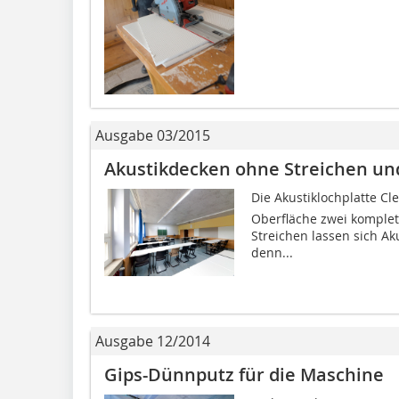
Ausgabe 03/2015
Akustikdecken ohne Streichen un
Die Akustiklochplatte Cl
Oberfläche zwei komplet
Streichen lassen sich Ak
denn...
Ausgabe 12/2014
Gips-Dünnputz für die Maschine