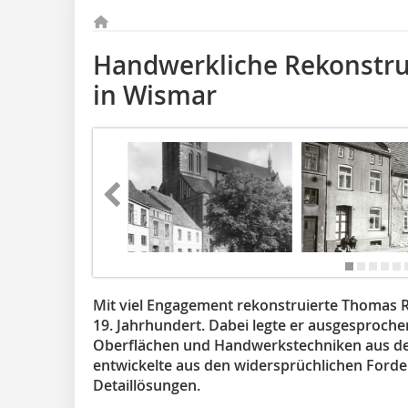
Handwerkliche Rekonstru
in Wismar
Mit viel Engagement rekonstruierte Thomas 
19. Jahrhundert. Dabei legte er ausgesproche
Oberflächen und Handwerkstechniken aus de
entwickelte aus den widersprüchlichen Ford
Detaillösungen.