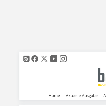
Home
Aktuelle Ausgabe
A