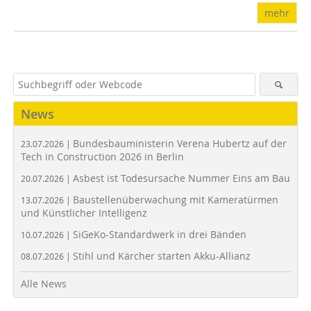
mehr
News
Bundesbauministerin Verena Hubertz auf der
23.07.2026 |
Tech in Construction 2026 in Berlin
Asbest ist Todesursache Nummer Eins am Bau
20.07.2026 |
Baustellenüberwachung mit Kameratürmen
13.07.2026 |
und Künstlicher Intelligenz
SiGeKo-Standardwerk in drei Bänden
10.07.2026 |
Stihl und Kärcher starten Akku-Allianz
08.07.2026 |
Alle News