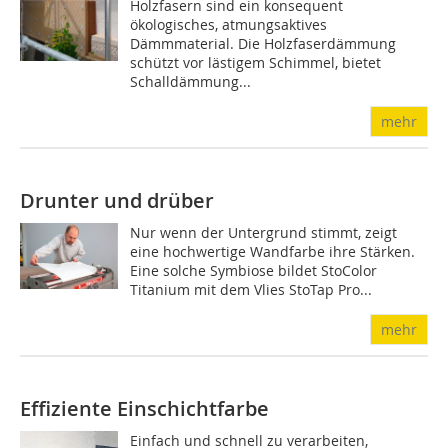
Holzfasern sind ein konsequent
ökologisches, atmungsaktives
Dämmmaterial. Die Holzfaserdämmung
schützt vor lästigem Schimmel, bietet
Schalldämmung...
mehr
Drunter und drüber
Nur wenn der Untergrund stimmt, zeigt
eine hochwertige Wandfarbe ihre Stärken.
Eine solche Symbiose bildet StoColor
Titanium mit dem Vlies StoTap Pro...
mehr
Effiziente Einschichtfarbe
Einfach und schnell zu verarbeiten,