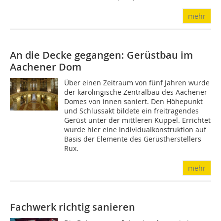
mehr
An die Decke gegangen: Gerüstbau im
Aachener Dom
Über einen Zeitraum von fünf Jahren wurde
der karolingische Zentralbau des Aachener
Domes von innen saniert. Den Höhepunkt
und Schlussakt bildete ein freitragendes
Gerüst unter der mittleren Kuppel. Errichtet
wurde hier eine Individualkonstruktion auf
Basis der Elemente des Gerüstherstellers
Rux.
mehr
Fachwerk richtig sanieren