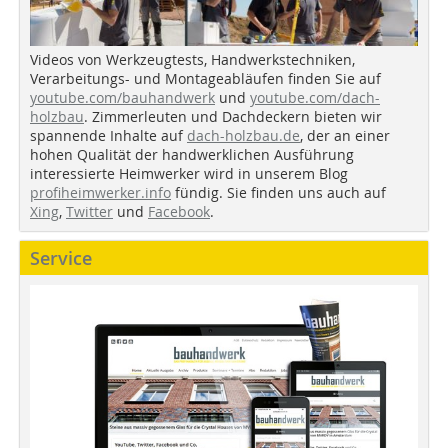
Videos von Werkzeugtests, Handwerkstechniken,
Verarbeitungs- und Montageabläufen finden Sie auf
youtube.com/bauhandwerk
und
youtube.com/dach-
holzbau
. Zimmerleuten und Dachdeckern bieten wir
spannende Inhalte auf
dach-holzbau.de
, der an einer
hohen Qualität der handwerklichen Ausführung
interessierte Heimwerker wird in unserem Blog
profiheimwerker.info
fündig. Sie finden uns auch auf
Xing
,
Twitter
und
Facebook
.
Service