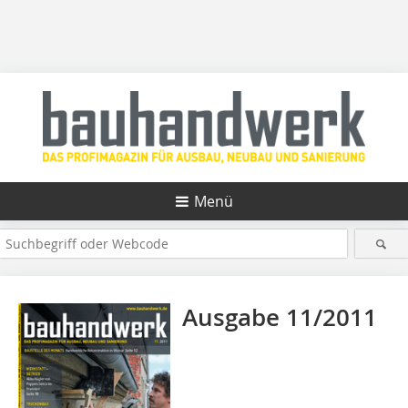
Menü
Ausgabe 11/2011