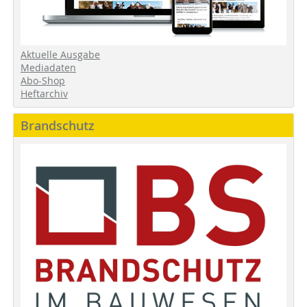
Aktuelle Ausgabe
Mediadaten
Abo-Shop
Heftarchiv
Brandschutz