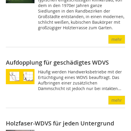
dem in den 1970er Jahren ganze
Siedlungen in den Randbezirken der
Großstädte entstanden, in einen modernen,
schlicht weißen, kubischen Baukörper mit
großzügiger Holzterrasse zum Garten.
mehr
Aufdopplung für geschädigtes WDVS
Häufig werden Handwerksbetriebe mit der
Ertüchtigung eines WDVS beauftragt. Das
Aufbringen einer zusätzlichen
Dämmschicht ist jedoch nur bei intakten...
mehr
Holzfaser-WDVS für jeden Untergrund