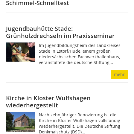
Schimmel-Schnelltest
Jugendbauhütte Stade:
Grünholzdrechseln im Praxisseminar
Im Jugendbildungsheim des Landkreises
Stade in Estorf/Hude, einem großen
niedersächsischen Fachwerkhallenhaus,
veranstaltete die deutsche Stiftung...
mehr
Kirche in Kloster Wulfshagen
wiederhergestellt
Nach zehnjähriger Renovierung ist die
Kirche in Kloster Wulfshagen vollständig
wiederhergestellt. Die Deutsche Stiftung
Denkmalschutz (DSD)...