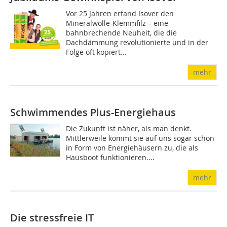
Vor 25 Jahren erfand Isover den
Mineralwolle-Klemmfilz – eine
bahnbrechende Neuheit, die die
Dachdämmung revolutionierte und in der
Folge oft kopiert...
mehr
Schwimmendes Plus-Energiehaus
Die Zukunft ist näher, als man denkt.
Mittlerweile kommt sie auf uns sogar schon
in Form von Energiehäusern zu, die als
Hausboot funktionieren....
mehr
Die stressfreie IT