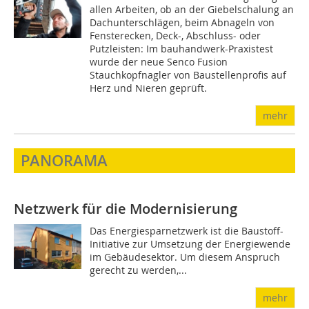
allen Arbeiten, ob an der Giebelschalung an
Dachunterschlägen, beim Abnageln von
Fensterecken, Deck-, Abschluss- oder
Putzleisten: Im bauhandwerk-Praxistest
wurde der neue Senco Fusion
Stauchkopfnagler von Baustellenprofis auf
Herz und Nieren geprüft.
mehr
PANORAMA
Netzwerk für die Modernisierung
Das Energiesparnetzwerk ist die Baustoff-
Initiative zur Umsetzung der Energiewende
im Gebäudesektor. Um diesem Anspruch
gerecht zu werden,...
mehr