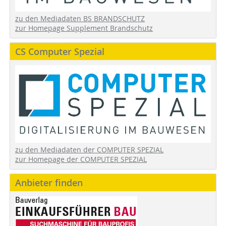
zu den Mediadaten BS BRANDSCHUTZ
zur Homepage Supplement Brandschutz
CS Computer Spezial
zu den Mediadaten der COMPUTER SPEZIAL
zur Homepage der COMPUTER SPEZIAL
Anbieter finden