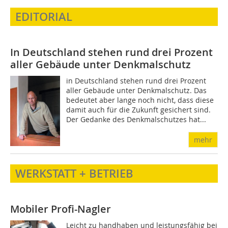
EDITORIAL
In Deutschland stehen rund drei Prozent
aller Gebäude unter Denkmalschutz
in Deutschland stehen rund drei Prozent
aller Gebäude unter Denkmalschutz. Das
bedeutet aber lange noch nicht, dass diese
damit auch für die Zukunft gesichert sind.
Der Gedanke des Denkmalschutzes hat...
mehr
WERKSTATT + BETRIEB
Mobiler Profi-Nagler
Leicht zu handhaben und leistungsfähig bei