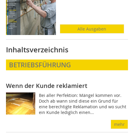
Alle Ausgaben
Inhaltsverzeichnis
BETRIEBSFÜHRUNG
Wenn der Kunde reklamiert
Bei aller Perfektion: Mängel kommen vor.
Doch ab wann sind diese ein Grund für
eine berechtigte Reklamation und wo sucht
ein Kunde lediglich einen...
mehr