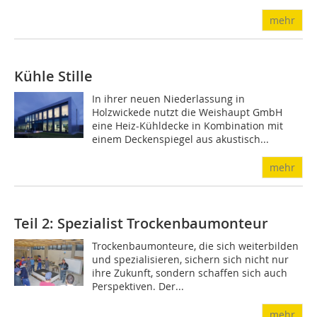
mehr
Kühle Stille
In ihrer neuen Niederlassung in
Holzwickede nutzt die Weishaupt GmbH
eine Heiz-Kühldecke in Kombination mit
einem Deckenspiegel aus akustisch...
mehr
Teil 2: Spezialist Trockenbaumonteur
Trockenbaumonteure, die sich weiterbilden
und spezialisieren, sichern sich nicht nur
ihre Zukunft, sondern schaffen sich auch
Perspektiven. Der...
mehr