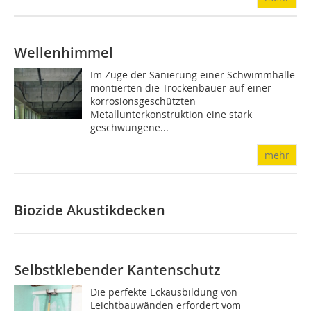
Wellenhimmel
Im Zuge der Sanierung einer Schwimmhalle
montierten die Trockenbauer auf einer
korrosionsgeschützten
Metallunterkonstruktion eine stark
geschwungene...
mehr
Biozide Akustikdecken
Selbstklebender Kantenschutz
Die perfekte Eckausbildung von
Leichtbauwänden erfordert vom