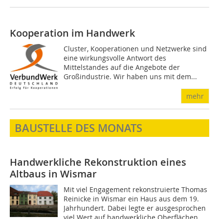
Kooperation im Handwerk
Cluster, Kooperationen und Netzwerke sind
eine wirkungsvolle Antwort des
Mittelstandes auf die Angebote der
Großindustrie. Wir haben uns mit dem...
mehr
BAUSTELLE DES MONATS
Handwerkliche Rekonstruktion eines
Altbaus in Wismar
Mit viel Engagement rekonstruierte Thomas
Reinicke in Wismar ein Haus aus dem 19.
Jahrhundert. Dabei legte er ausgesprochen
viel Wert auf handwerkliche Oberflächen