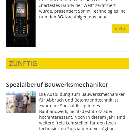
„härtestes Handy der Welt“ zertifiziert
wurde, präsentiert Sonim Technologies Inc.
nun den 3G-Nachfolger, das neue...
mehr
ZÜNFTIG
Spezialberuf Bauwerksmechaniker
Die Ausbildung zum Bauwerksmechaniker
für Abbruch und Betontrenntechnik ist
zwar eine Spezialdisziplin des
Bauhandwerk, nichtsdestotrotz aber
hochinteressant. Noch in diesem Jahr sind
weitere freie Lehrstellen für den hoch
technisierten Spezialberuf verfügbar.