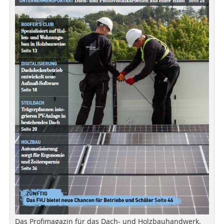
Das Profimagazin für das Dach- und Holzbauhandwerk.