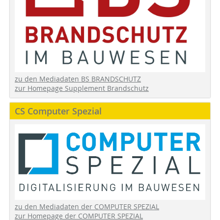
zu den Mediadaten BS BRANDSCHUTZ
zur Homepage Supplement Brandschutz
CS Computer Spezial
zu den Mediadaten der COMPUTER SPEZIAL
zur Homepage der COMPUTER SPEZIAL