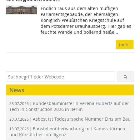
Endlich raus aus dem alten muffigen
Parlamentsgebäude, der ehemaligen
Königlich-Preußischen Kriegsschule auf
dem Potsdamer Brauhausberg. Hier gab es
feuchte Wände und bollernd heiße...
mehr
News
Bundesbauministerin Verena Hubertz auf der
23.07.2026 |
Tech in Construction 2026 in Berlin
Asbest ist Todesursache Nummer Eins am Bau
20.07.2026 |
Baustellenüberwachung mit Kameratürmen
13.07.2026 |
und Künstlicher Intelligenz