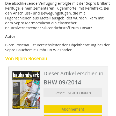
Die abschließende Verfugung erfolgte mit der Sopro Brillant
Perlfuge, einem zementären Fugenmörtel mit Perleffekt. Bei
den Anschluss- und Bewegungsfugen, die mit
Fugenschienen aus Metall ausgebildet wurden, kam mit
dem Sopro Marmorsilicon ein elastischer,
neutralvernetzender Silicondichtstoff zum Einsatz.
Autor
Björn Rosenau ist Bereichsleiter der Objektberatung bei der
Sopro Bauchemie GmbH in Wiesbaden.
Von Björn Rosenau
Dieser Artikel erschien in
BHW 09/2014
Ressort: ESTRICH + BODEN
Abonnement