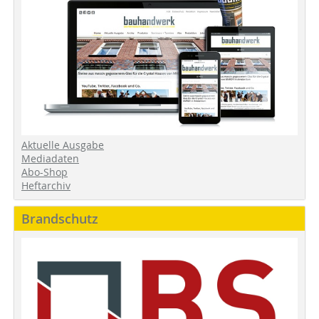
Aktuelle Ausgabe
Mediadaten
Abo-Shop
Heftarchiv
Brandschutz