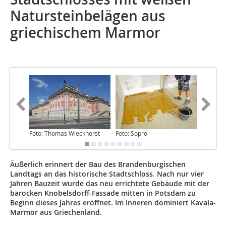
Natursteinbelägen aus
griechischem Marmor
Foto: Thomas Wieckhorst
Foto: Sopro
Foto: So
Äußerlich erinnert der Bau des Brandenburgischen
Landtags an das historische Stadtschloss. Nach nur vier
Jahren Bauzeit wurde das neu errichtete Gebäude mit der
barocken Knobelsdorff-Fassade mitten in Potsdam zu
Beginn dieses Jahres eröffnet. Im Inneren dominiert Kavala-
Marmor aus Griechenland.