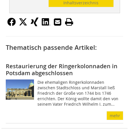
Inhaltsverzeichnis
Thematisch passende Artikel:
Restaurierung der Ringerkolonnaden in
Potsdam abgeschlossen
Die ehemaligen Ringerkolonnaden
zwischen Stadtschloss und Marstall ließ
Friedrich der Große von 1744 bis 1746
errichten. Der König wollte damit den von
seinem Vater Friedrich Wilhelm I. zum...
mehr