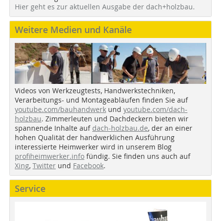
Hier geht es zur aktuellen Ausgabe der dach+holzbau.
Weitere Medien und Kanäle
Videos von Werkzeugtests, Handwerkstechniken,
Verarbeitungs- und Montageabläufen finden Sie auf
youtube.com/bauhandwerk
und
youtube.com/dach-
holzbau
. Zimmerleuten und Dachdeckern bieten wir
spannende Inhalte auf
dach-holzbau.de
, der an einer
hohen Qualität der handwerklichen Ausführung
interessierte Heimwerker wird in unserem Blog
profiheimwerker.info
fündig. Sie finden uns auch auf
Xing
,
Twitter
und
Facebook
.
Service