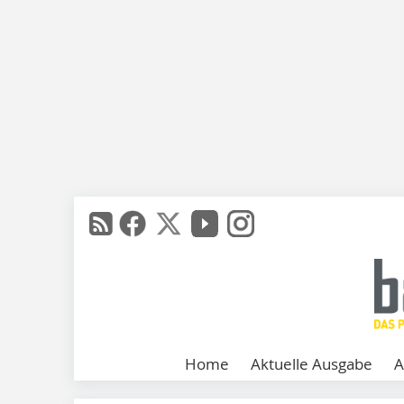
Home
Aktuelle Ausgabe
A