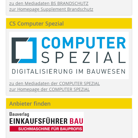
zu den Mediadaten BS BRANDSCHUTZ
zur Homepage Supplement Brandschutz
CS Computer Spezial
zu den Mediadaten der COMPUTER SPEZIAL
zur Homepage der COMPUTER SPEZIAL
Anbieter finden