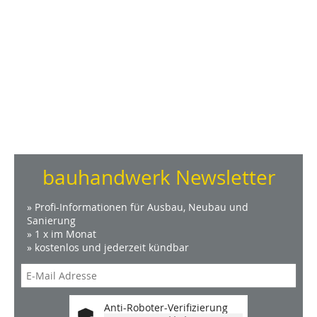
bauhandwerk Newsletter
» Profi-Informationen für Ausbau, Neubau und
Sanierung
» 1 x im Monat
» kostenlos und jederzeit kündbar
Anti-Roboter-Verifizierung