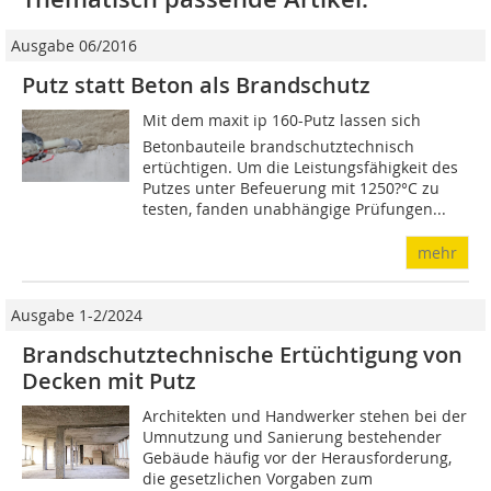
Ausgabe 06/2016
Putz statt Beton als Brandschutz
Mit dem maxit ip 160-Putz lassen sich
Betonbauteile brandschutztechnisch
ertüchtigen. Um die Leistungsfähigkeit des
Putzes unter Befeuerung mit 1250?°C zu
testen, fanden unabhängige Prüfungen...
mehr
Ausgabe 1-2/2024
Brandschutztechnische Ertüchtigung von
Decken mit Putz
Architekten und Handwerker stehen bei der
Umnutzung und Sanierung bestehender
Gebäude häufig vor der Herausforderung,
die gesetzlichen Vorgaben zum