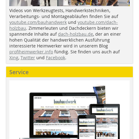
Videos von Werkzeugtests, Handwerkstechniken,
Verarbeitungs- und Montageabläufen finden Sie auf
youtube.com/bauhandwerk
und
youtube.com/dach-
holzbau
. Zimmerleuten und Dachdeckern bieten wir
spannende Inhalte auf
dach-holzbau.de
, der an einer
hohen Qualität der handwerklichen Ausführung
interessierte Heimwerker wird in unserem Blog
profiheimwerker.info
fündig. Sie finden uns auch auf
Xing
,
Twitter
und
Facebook
.
Service