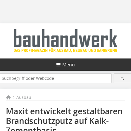
Menü
Ausbau
Maxit entwickelt gestaltbaren
Brandschutzputz auf Kalk-
Zementbasis