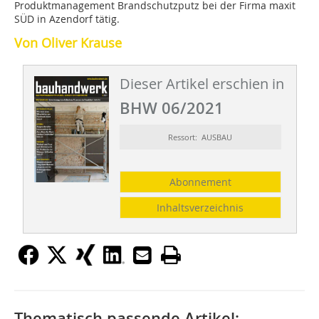
Produktmanagement Brandschutzputz bei der Firma maxit
SÜD in Azendorf tätig.
Von Oliver Krause
Dieser Artikel erschien in
BHW 06/2021
Ressort: AUSBAU
Abonnement
Inhaltsverzeichnis
Thematisch passende Artikel: