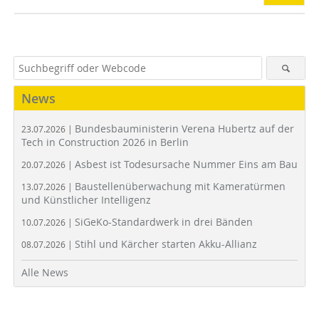
News
Bundesbauministerin Verena Hubertz auf der
23.07.2026 |
Tech in Construction 2026 in Berlin
Asbest ist Todesursache Nummer Eins am Bau
20.07.2026 |
Baustellenüberwachung mit Kameratürmen
13.07.2026 |
und Künstlicher Intelligenz
SiGeKo-Standardwerk in drei Bänden
10.07.2026 |
Stihl und Kärcher starten Akku-Allianz
08.07.2026 |
Alle News