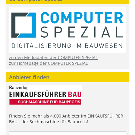
zu den Mediadaten der COMPUTER SPEZIAL
zur Homepage der COMPUTER SPEZIAL
Anbieter finden
Finden Sie mehr als 4.000 Anbieter im EINKAUFSFÜHRER
BAU - der Suchmaschine für Bauprofis!