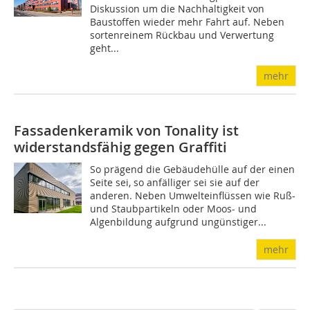
Diskussion um die Nachhaltigkeit von
Baustoffen wieder mehr Fahrt auf. Neben
sortenreinem Rückbau und Verwertung
geht...
mehr
Fassadenkeramik von Tonality ist
widerstandsfähig gegen Graffiti
So prägend die Gebäudehülle auf der einen
Seite sei, so anfälliger sei sie auf der
anderen. Neben Umwelteinflüssen wie Ruß-
und Staubpartikeln oder Moos- und
Algenbildung aufgrund ungünstiger...
mehr