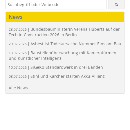
News
Bundesbauministerin Verena Hubertz auf der
23.07.2026 |
Tech in Construction 2026 in Berlin
Asbest ist Todesursache Nummer Eins am Bau
20.07.2026 |
Baustellenüberwachung mit Kameratürmen
13.07.2026 |
und Künstlicher Intelligenz
SiGeKo-Standardwerk in drei Bänden
10.07.2026 |
Stihl und Kärcher starten Akku-Allianz
08.07.2026 |
Alle News