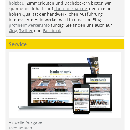
holzbau
. Zimmerleuten und Dachdeckern bieten wir
spannende Inhalte auf
dach-holzbau.de
, der an einer
hohen Qualität der handwerklichen Ausführung
interessierte Heimwerker wird in unserem Blog
profiheimwerker.info
fündig. Sie finden uns auch auf
Xing
,
Twitter
und
Facebook
.
Service
Aktuelle Ausgabe
Mediadaten