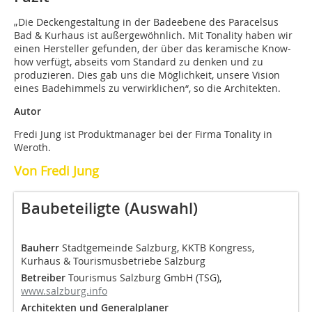
„Die Deckengestaltung in der Badeebene des Paracelsus
Bad & Kurhaus ist außergewöhnlich. Mit Tonality haben wir
einen Hersteller gefunden, der über das keramische Know-
how verfügt, abseits vom Standard zu denken und zu
produzieren. Dies gab uns die Möglichkeit, unsere Vision
eines Badehimmels zu verwirklichen“, so die Architekten.
Autor
Fredi Jung ist Produktmanager bei der Firma Tonality in
Weroth.
Von Fredi Jung
Baubeteiligte (Auswahl)
Bauherr
Stadtgemeinde Salzburg, KKTB Kongress,
Kurhaus & Tourismusbetriebe Salzburg
Betreiber
Tourismus Salzburg GmbH (TSG),
www.salzburg.info
Architekten und Generalplaner