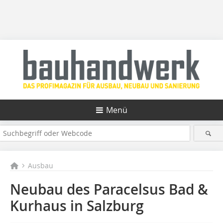
Menü
Ausbau
Neubau des Paracelsus Bad &
Kurhaus in Salzburg