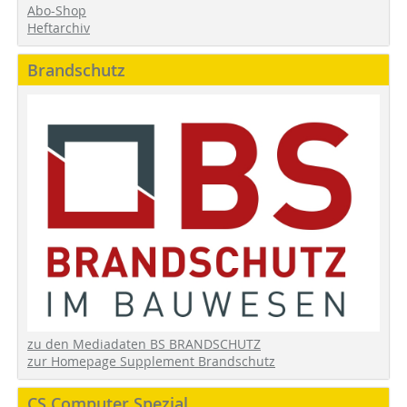
Abo-Shop
Heftarchiv
Brandschutz
zu den Mediadaten BS BRANDSCHUTZ
zur Homepage Supplement Brandschutz
CS Computer Spezial