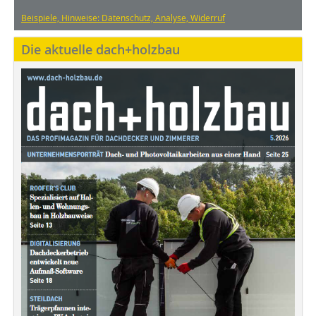
Beispiele, Hinweise: Datenschutz, Analyse, Widerruf
Die aktuelle dach+holzbau