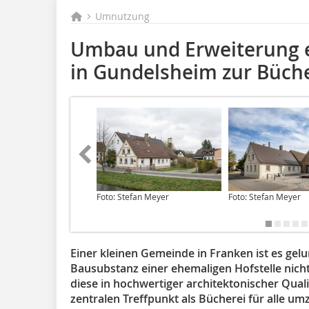
Umnutzung
Umbau und Erweiterung 
in Gundelsheim zur Büche
Foto: Stefan Meyer
Foto: Stefan Meyer
Einer kleinen Gemeinde in Franken ist es gelu
Bausubstanz einer ehemaligen Hofstelle nicht
diese in hochwertiger architektonischer Qual
zentralen Treffpunkt als Bücherei für alle um