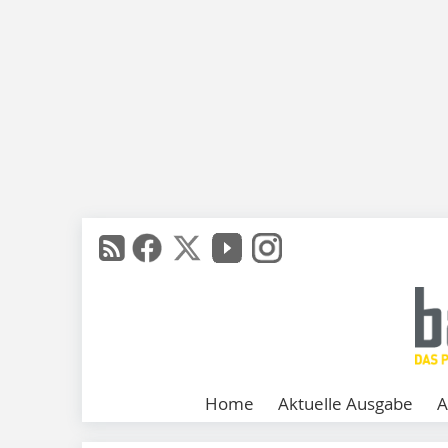
Home
Aktuelle Ausgabe
A