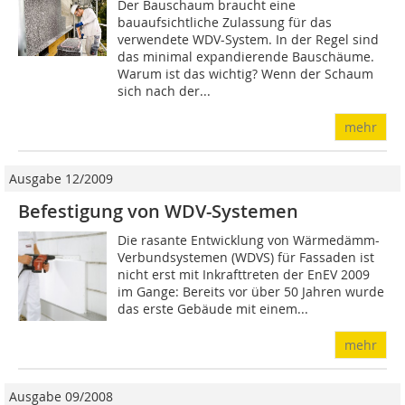
Der Bauschaum braucht eine
bauaufsichtliche Zulassung für das
verwendete WDV-System. In der Regel sind
das minimal expandierende Bauschäume.
Warum ist das wichtig? Wenn der Schaum
sich nach der...
mehr
Ausgabe 12/2009
Befestigung von WDV-Systemen
Die rasante Entwicklung von Wärmedämm-
Verbundsystemen (WDVS) für Fassaden ist
nicht erst mit Inkrafttreten der EnEV 2009
im Gange: Bereits vor über 50 Jahren wurde
das erste Gebäude mit einem...
mehr
Ausgabe 09/2008