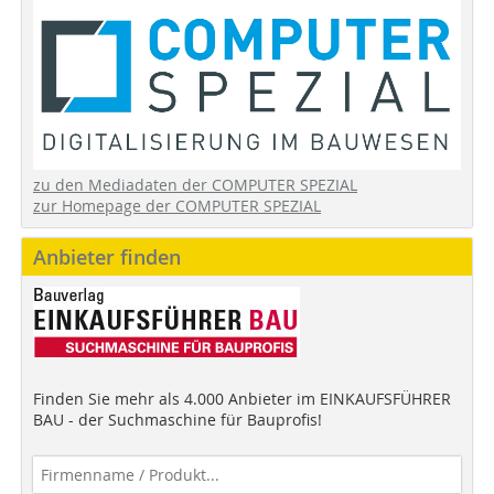
zu den Mediadaten der COMPUTER SPEZIAL
zur Homepage der COMPUTER SPEZIAL
Anbieter finden
Finden Sie mehr als 4.000 Anbieter im EINKAUFSFÜHRER
BAU - der Suchmaschine für Bauprofis!