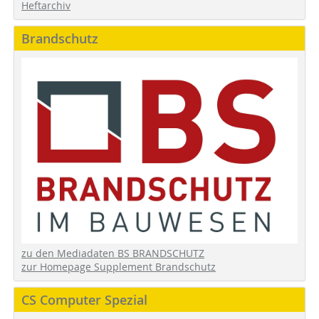
Heftarchiv
Brandschutz
zu den Mediadaten BS BRANDSCHUTZ
zur Homepage Supplement Brandschutz
CS Computer Spezial