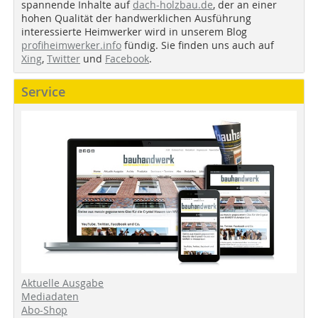
spannende Inhalte auf
dach-holzbau.de
, der an einer
hohen Qualität der handwerklichen Ausführung
interessierte Heimwerker wird in unserem Blog
profiheimwerker.info
fündig. Sie finden uns auch auf
Xing
,
Twitter
und
Facebook
.
Service
Aktuelle Ausgabe
Mediadaten
Abo-Shop