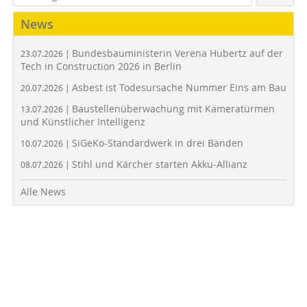
News
Bundesbauministerin Verena Hubertz auf der
23.07.2026 |
Tech in Construction 2026 in Berlin
Asbest ist Todesursache Nummer Eins am Bau
20.07.2026 |
Baustellenüberwachung mit Kameratürmen
13.07.2026 |
und Künstlicher Intelligenz
SiGeKo-Standardwerk in drei Bänden
10.07.2026 |
Stihl und Kärcher starten Akku-Allianz
08.07.2026 |
Alle News