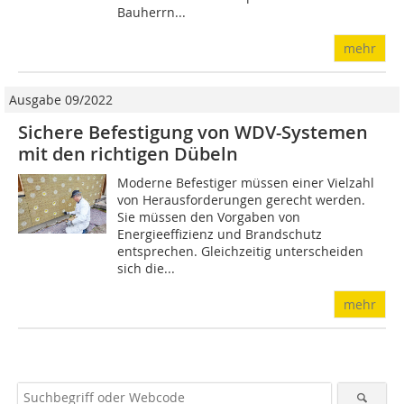
Bauherrn...
mehr
Ausgabe 09/2022
Sichere Befestigung von WDV-Systemen
mit den richtigen Dübeln
Moderne Befestiger müssen einer Vielzahl
von Herausforderungen gerecht werden.
Sie müssen den Vorgaben von
Energieeffizienz und Brandschutz
entsprechen. Gleichzeitig unterscheiden
sich die...
mehr