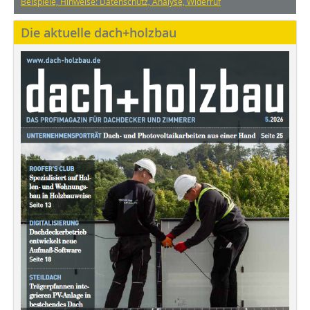
Beispiele, Hinweise: Datenschutz, Analyse, Widerruf
Die aktuelle dach+holzbau