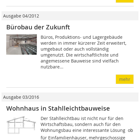
Ausgabe 04/2012
Bürobau der Zukunft
Büros, Produktions- und Lagergebäude
werden in immer kürzerer Zeit erweitert,
umgebaut oder auch vollständig
umgenutzt. Die wirtschaftlichste und
angemessene Bauweise sind vielfach
nutzbare...
mehr
Ausgabe 03/2016
Wohnhaus in Stahlleichtbauweise
Der Stahlleichtbau ist nicht nur für den
Wirtschaftsbau, sondern auch für den
Wohnungsbau eine interessante Lösung  ob
für Einfamilienhäuser, mehrgeschossige