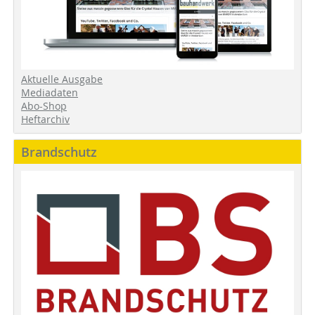
Aktuelle Ausgabe
Mediadaten
Abo-Shop
Heftarchiv
Brandschutz