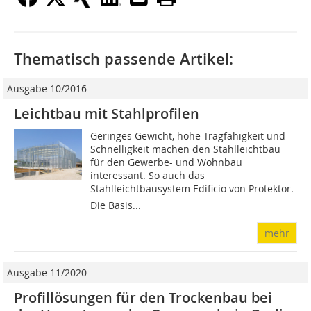
Thematisch passende Artikel:
Ausgabe 10/2016
Leichtbau mit Stahlprofilen
Geringes Gewicht, hohe Tragfähigkeit und
Schnelligkeit machen den Stahlleichtbau
für den Gewerbe- und Wohnbau
interessant. So auch das
Stahlleichtbausystem Edificio von Protektor.
Die Basis...
mehr
Ausgabe 11/2020
Profillösungen für den Trockenbau bei