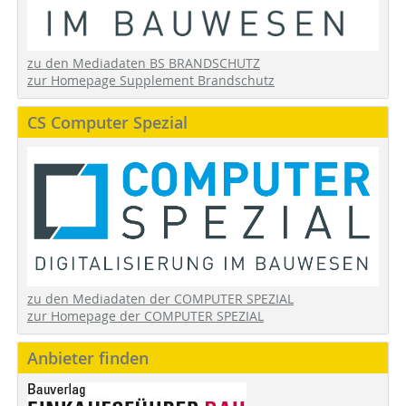
zu den Mediadaten BS BRANDSCHUTZ
zur Homepage Supplement Brandschutz
CS Computer Spezial
zu den Mediadaten der COMPUTER SPEZIAL
zur Homepage der COMPUTER SPEZIAL
Anbieter finden