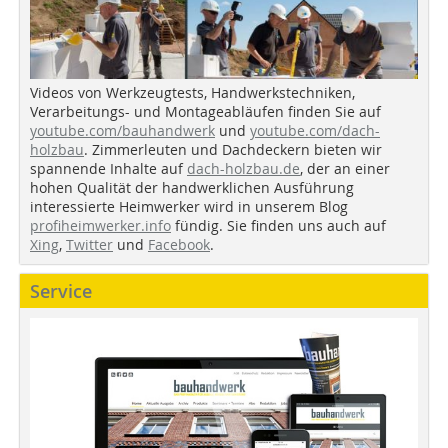
Videos von Werkzeugtests, Handwerkstechniken,
Verarbeitungs- und Montageabläufen finden Sie auf
youtube.com/bauhandwerk
und
youtube.com/dach-
holzbau
. Zimmerleuten und Dachdeckern bieten wir
spannende Inhalte auf
dach-holzbau.de
, der an einer
hohen Qualität der handwerklichen Ausführung
interessierte Heimwerker wird in unserem Blog
profiheimwerker.info
fündig. Sie finden uns auch auf
Xing
,
Twitter
und
Facebook
.
Service