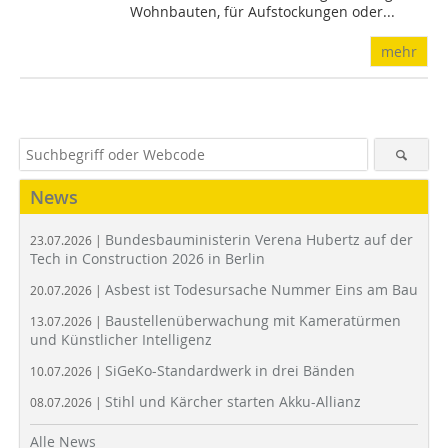
Wohnbauten, für Aufstockungen oder...
mehr
News
Bundesbauministerin Verena Hubertz auf der
23.07.2026 |
Tech in Construction 2026 in Berlin
Asbest ist Todesursache Nummer Eins am Bau
20.07.2026 |
Baustellenüberwachung mit Kameratürmen
13.07.2026 |
und Künstlicher Intelligenz
SiGeKo-Standardwerk in drei Bänden
10.07.2026 |
Stihl und Kärcher starten Akku-Allianz
08.07.2026 |
Alle News