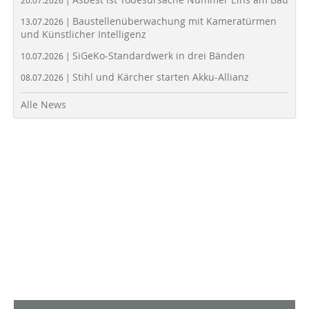
20.07.2026 |
Baustellenüberwachung mit Kameratürmen
13.07.2026 |
und Künstlicher Intelligenz
SiGeKo-Standardwerk in drei Bänden
10.07.2026 |
Stihl und Kärcher starten Akku-Allianz
08.07.2026 |
Alle News