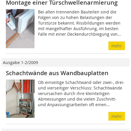
Montage einer Türschwellenarmierung
Bei allen trennenden Bauteilen sind die
Folgen von zu hohen Belastungen der
Türstürze bekannt. Rissbildungen werden
mit mangelhafter Ausführung, im besten
Falle mit einer Deckendurchbiegung von...
mehr
Ausgabe 1-2/2009
Schachtwände aus Wandbauplatten
Ob einseitige Schachtwand oder zwei-, drei-
und vierseitiger Verschluss: Schachtwände
verursachen durch ihre kleinteiligen
Abmessungen und die vielen Zuschnitt-
und Anpassungsarbeiten oft einen...
mehr