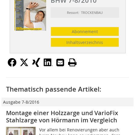
BHW 7-8/2010
Ressort: TROCKENBAU
Abonnement
Inhaltsverzeichnis
Thematisch passende Artikel:
Ausgabe 7-8/2016
Montage einer Holzzarge und VarioFix
Stahlzarge von Hörmann im Vergleich
Vor allem bei Renovierungen aber auch