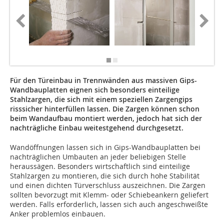
Fotos: V
Für den Türeinbau in Trennwänden aus massiven Gips-
Wandbauplatten eignen sich besonders einteilige
Stahlzargen, die sich mit einem speziellen Zargengips
risssicher hinterfüllen lassen. Die Zargen können schon
beim Wandaufbau montiert werden, jedoch hat sich der
nachträgliche Einbau weitestgehend durchgesetzt.
Wandöffnungen lassen sich in Gips-Wandbauplatten bei
nachträglichen Umbauten an jeder beliebigen Stelle
heraussägen. Besonders wirtschaftlich sind einteilige
Stahlzargen zu montieren, die sich durch hohe Stabilität
und einen dichten Türverschluss auszeichnen. Die Zargen
sollten bevorzugt mit Klemm- oder Schiebeankern geliefert
werden. Falls erforderlich, lassen sich auch angeschweißte
Anker problemlos einbauen.