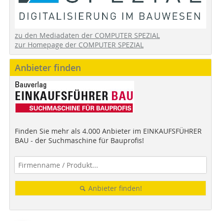
zu den Mediadaten der COMPUTER SPEZIAL
zur Homepage der COMPUTER SPEZIAL
Anbieter finden
Finden Sie mehr als 4.000 Anbieter im EINKAUFSFÜHRER
BAU - der Suchmaschine für Bauprofis!
Anbieter finden!