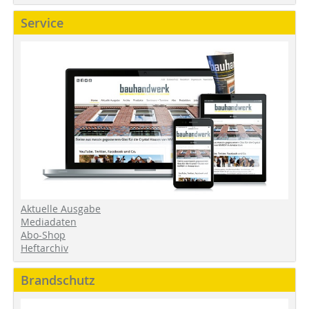
Service
Aktuelle Ausgabe
Mediadaten
Abo-Shop
Heftarchiv
Brandschutz