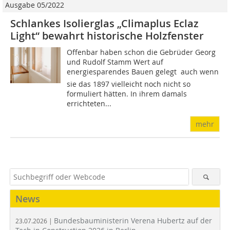
Ausgabe 05/2022
Schlankes Isolierglas „Climaplus Eclaz
Light“ bewahrt historische Holzfenster
Offenbar haben schon die Gebrüder Georg
und Rudolf Stamm Wert auf
energiesparendes Bauen gelegt  auch wenn
sie das 1897 vielleicht noch nicht so
formuliert hätten. In ihrem damals
errichteten...
mehr
News
Bundesbauministerin Verena Hubertz auf der
23.07.2026 |