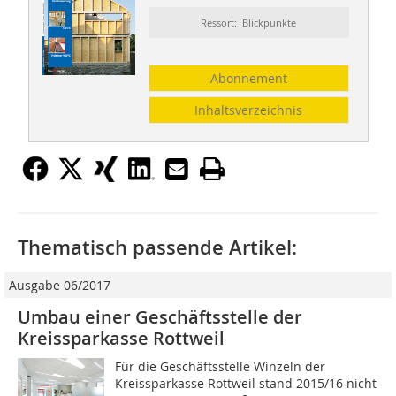
Ressort: Blickpunkte
Abonnement
Inhaltsverzeichnis
Thematisch passende Artikel:
Ausgabe 06/2017
Umbau einer Geschäftsstelle der
Kreissparkasse Rottweil
Für die Geschäftsstelle Winzeln der
Kreissparkasse Rottweil stand 2015/16 nicht