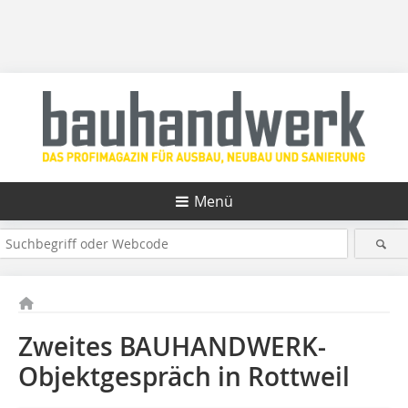
Menü
Zweites BAUHANDWERK-
Objektgespräch in Rottweil