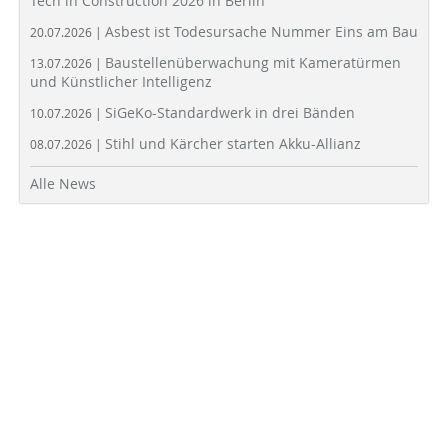
Tech in Construction 2026 in Berlin
Asbest ist Todesursache Nummer Eins am Bau
20.07.2026 |
Baustellenüberwachung mit Kameratürmen
13.07.2026 |
und Künstlicher Intelligenz
SiGeKo-Standardwerk in drei Bänden
10.07.2026 |
Stihl und Kärcher starten Akku-Allianz
08.07.2026 |
Alle News